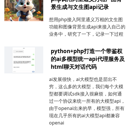
景生成与文生图api记录
想用php接入阿里通义万相的文生图
功能和图像背景生成api来接入自己的
业务中，研究了一下，记录一下过程
python+php打造一个带鉴权
的ai多模型统一api代理服务及
html聊天对话代码
ai发展很快，ai大模型也是层出不
穷，这么多的大模型，我们每个大模
型都要调试sdk接入很麻烦，如何通
过一个协议来统一所有的大模型api，
由于openai出来的早，模型强，所有
现在几乎所有的ai大模型api都兼容
openai