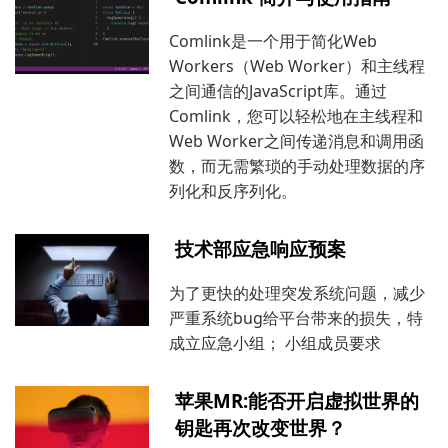
Comlink是一个用于简化Web
Workers（Web Worker）和主线程
之间通信的JavaScript库。通过
Comlink，您可以轻松地在主线程和
Web Worker之间传递消息和调用函
数，而无需繁琐的手动处理数据的序
列化和反序列化。
技术部应急响应预案
为了更快的处理突发系统问题，减少
严重系统bug给平台带来的损失，特
成立应急小组； 小组成员要求
苹果MR:能否开启虚拟世界的
钥匙再次改变世界？