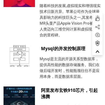
随着科技的发展,虚拟现实和增强现实
技术日新月异。苹果公司作为全球最
具影响力的科技巨头之一,其发布的
MR头显产品Apple Vision Pro被视为
人类迈向三维空间计算和虚拟现实融
合的里程碑。
Mysql的并发控制原理
Mysql是主流的开源关系型数据库，
提供高性能的数据存储服务。我们在
做后端开发时，性能瓶颈往往不是应
用本身，而是数据库层面。
阿里发布玄铁910芯片，引起
沸腾