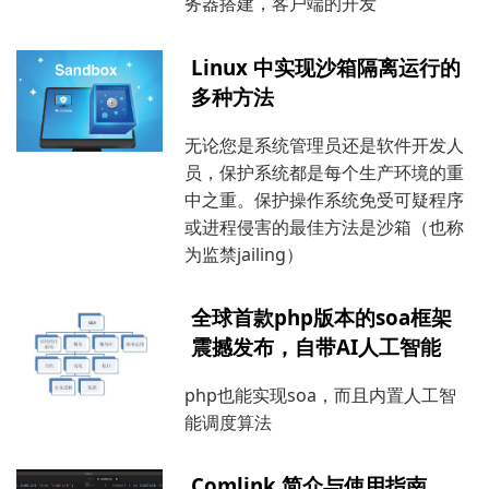
务器搭建，客户端的开发
Linux 中实现沙箱隔离运行的
多种方法
无论您是系统管理员还是软件开发人
员，保护系统都是每个生产环境的重
中之重。保护操作系统免受可疑程序
或进程侵害的最佳方法是沙箱（也称
为监禁jailing）
全球首款php版本的soa框架
震撼发布，自带AI人工智能
php也能实现soa，而且内置人工智
能调度算法
Comlink 简介与使用指南