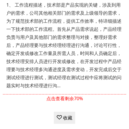
1、 工作流程描述，技术部是产品实现的关键，涉及到用
户的需求，公司其他相关部门的需求及上级领导的需求，
为了规范技术部的工作流程，提供工作效率，特详细描述
一下技术部的工作流程。首先从产品需求说起，产品经理
负责与用户及其他部门的需求整理与对接，整理好需求
后，产品经理要与技术经理经理进行沟通，讨论可行性，
确定开发或修改工作量及所需人员，时间和人员确定后，
技术经理安排人员进行开发或修改，在开发过程中产品经
理要与技术经理多沟通进度及需求变动，开发完成后交于
测试经理进行测试，测试经理在测试过程中应将测试的问
题实时与技术经理进行沟...
点击查看剩余70%
收藏