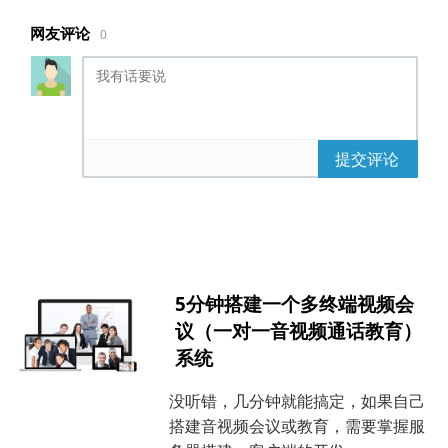
网友评论
0
提交评论
5分钟搭建一个多终端视频会
议（一对一音视频通话教育）
系统
没听错，几分钟就能搞定，如果自己
搭建音视频会议或教育，需要掌握服