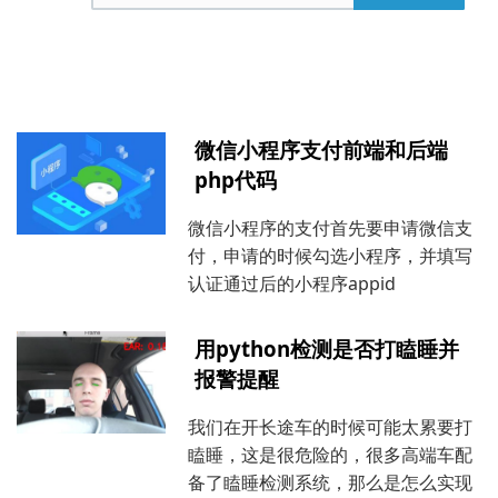
微信小程序支付前端和后端
php代码
微信小程序的支付首先要申请微信支
付，申请的时候勾选小程序，并填写
认证通过后的小程序appid
用python检测是否打瞌睡并
报警提醒
我们在开长途车的时候可能太累要打
瞌睡，这是很危险的，很多高端车配
备了瞌睡检测系统，那么是怎么实现