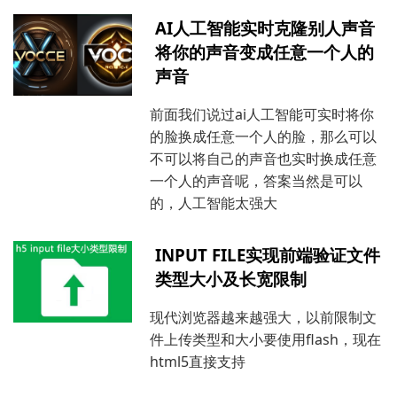
AI人工智能实时克隆别人声音
将你的声音变成任意一个人的
声音
前面我们说过ai人工智能可实时将你
的脸换成任意一个人的脸，那么可以
不可以将自己的声音也实时换成任意
一个人的声音呢，答案当然是可以
的，人工智能太强大
INPUT FILE实现前端验证文件
类型大小及长宽限制
现代浏览器越来越强大，以前限制文
件上传类型和大小要使用flash，现在
html5直接支持