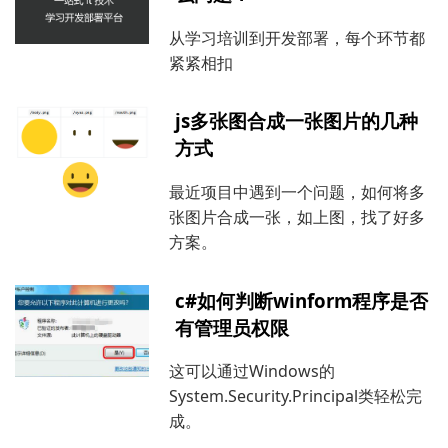
从学习培训到开发部署，每个环节都
紧紧相扣
js多张图合成一张图片的几种
方式
最近项目中遇到一个问题，如何将多
张图片合成一张，如上图，找了好多
方案。
c#如何判断winform程序是否
有管理员权限
这可以通过Windows的
System.Security.Principal类轻松完
成。