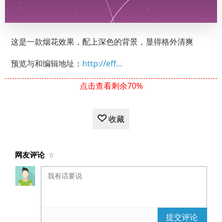
这是一款烟花效果，配上深色的背景，显得格外清爽
预览与和编辑地址：
http://eff...
点击查看剩余70%
收藏
网友评论
0
提交评论