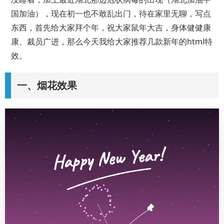
国加油），现在初一也不敢乱出门，待在家里无聊，写点
东西，首先给大家拜个年，祝大家鼠年大吉，身体健健康
康、裁员广进，那么今天我给大家推荐几款新年的html特
效。
一、烟花效果