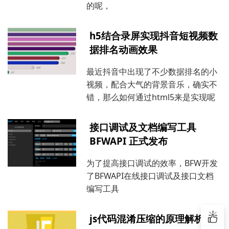
的呢，
h5结合录屏实现抖音短视频数
据排名动画效果
最近抖音中出现了不少数据排名的小
视频，配合大气的背景音乐，确实不
错，那么如何通过html5来是实现呢
接口调试及文档编写工具
BFWAPI 正式发布
为了提高接口调试的效率，BFW开发
了BFWAPI在线接口调试及接口文档
编写工具
js代码混淆压缩的原理解析