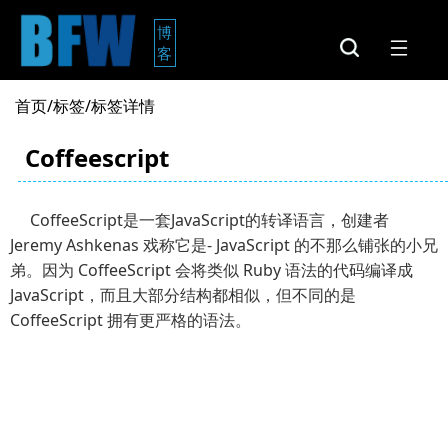
博
客
首页
/
标签
/标签详情
Coffeescript
CoffeeScript是一套JavaScript的转译语言，创建者
Jeremy Ashkenas 戏称它是- JavaScript 的不那么铺张的小兄
弟。因为 CoffeeScript 会将类似 Ruby 语法的代码编译成
JavaScript，而且大部分结构都相似，但不同的是
CoffeeScript 拥有更严格的语法。