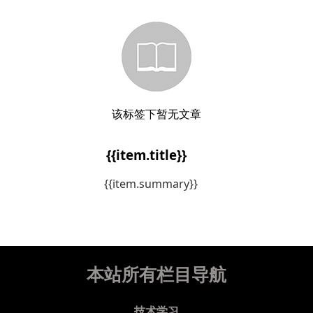
该标签下暂无文章
{{item.title}}
{{item.summary}}
本站所有栏目导航
技术学习