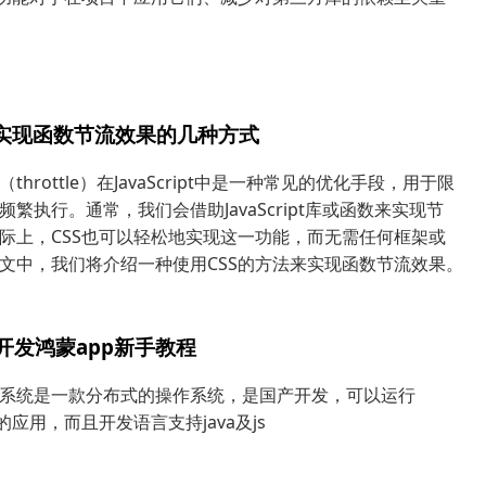
S实现函数节流效果的几种方式
throttle）在JavaScript中是一种常见的优化手段，用于限
频繁执行。通常，我们会借助JavaScript库或函数来实现节
际上，CSS也可以轻松地实现这一功能，而无需任何框架或
文中，我们将介绍一种使用CSS的方法来实现函数节流效果。
来开发鸿蒙app新手教程
系统是一款分布式的操作系统，是国产开发，可以运行
od的应用，而且开发语言支持java及js