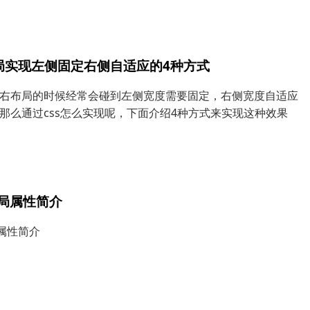
布局实现左侧固定右侧自适应的4种方式
右布局的时候经常会碰到左侧宽度需要固定，右侧宽度自适应
那么通过css怎么实现呢，下面介绍4种方式来实现这种效果
x布局属性简介
局属性简介