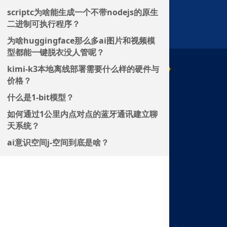
scriptc为啥能生成一个不带nodejs的原生
二进制可执行程序？
为啥huggingface那么多ai图片和视频模
型都能一键脱衣没人管呢？
kimi-k3本地离线部署需要什么样的硬件与
价格？
什么是1-bit模型？
如何通过1公里内点对点的蓝牙通讯建立聊
天系统？
ai意识空间j-空间到底是啥？