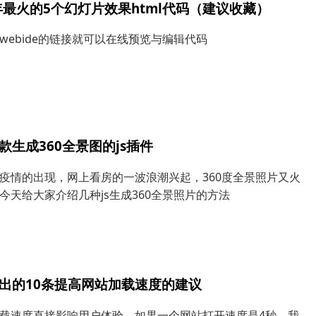
0年最火的5个幻灯片效果html代码（建议收藏）
webide的链接就可以在线预览与编辑代码
款生成360全景图的js插件
疫情的出现，网上看房的一波浪潮兴起，360度全景照片又火
今天给大家介绍几种js生成360全景照片的方法
出的10条提高网站加载速度的建议
载速度直接影响用户体验，如果一个网站打开速度是4秒，我