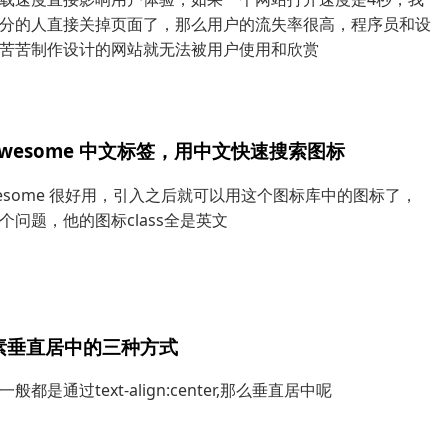
分的人直接关掉页面了，那么用户的流失率很高，程序员和设
苦苦制作设计的网站就无法被用户使用和欣赏
t-awesome 中文标签，用中文快速搜索图标
-awesome 很好用，引入之后就可以用这个图标库中的图标了，
个问题，他的图标class全是英文
元素垂直居中的三种方式
般都是通过text-align:center,那么垂直居中呢