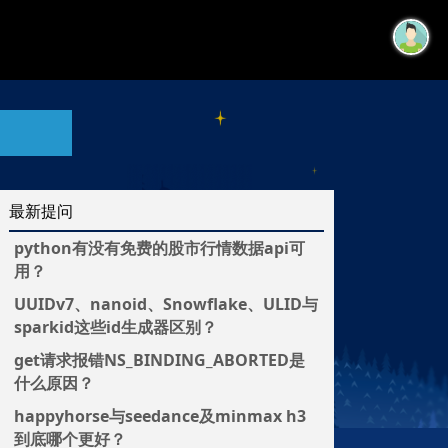
最新提问
python有没有免费的股市行情数据api可
用？
UUIDv7、nanoid、Snowflake、ULID与
sparkid这些id生成器区别？
get请求报错NS_BINDING_ABORTED是
什么原因？
happyhorse与seedance及minmax h3
到底哪个更好？