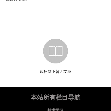
该标签下暂无文章
本站所有栏目导航
技术学习