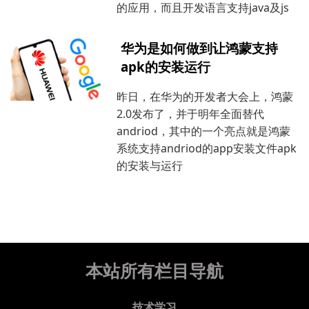
的应用，而且开发语言支持java及js
华为是如何做到让鸿蒙支持
apk的安装运行
昨日，在华为的开发者大会上，鸿蒙
2.0发布了，并于明年全面替代
andriod，其中的一个亮点就是鸿蒙
系统支持andriod的app安装文件apk
的安装与运行
本站所有栏目导航
技术学习