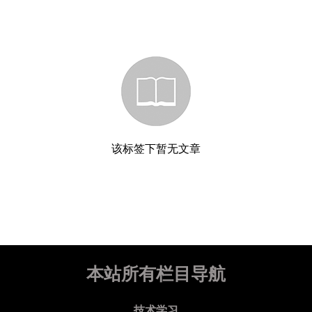
该标签下暂无文章
本站所有栏目导航
技术学习