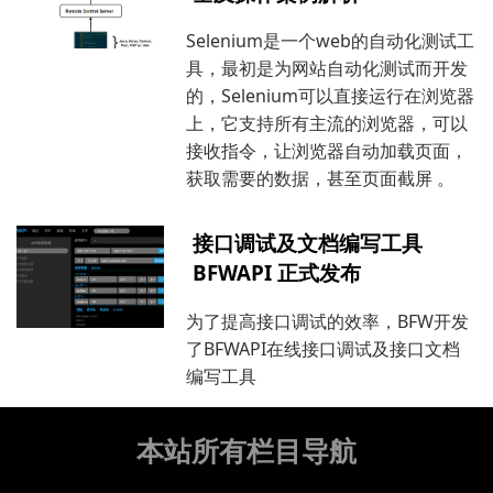
Selenium是一个web的自动化测试工
具，最初是为网站自动化测试而开发
的，Selenium可以直接运行在浏览器
上，它支持所有主流的浏览器，可以
接收指令，让浏览器自动加载页面，
获取需要的数据，甚至页面截屏 。
接口调试及文档编写工具
BFWAPI 正式发布
为了提高接口调试的效率，BFW开发
了BFWAPI在线接口调试及接口文档
编写工具
本站所有栏目导航