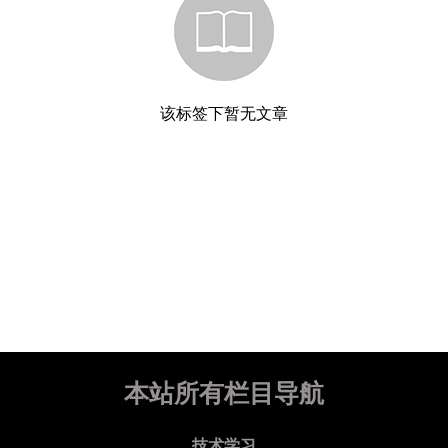
该标签下暂无文章
本站所有栏目导航
技术学习