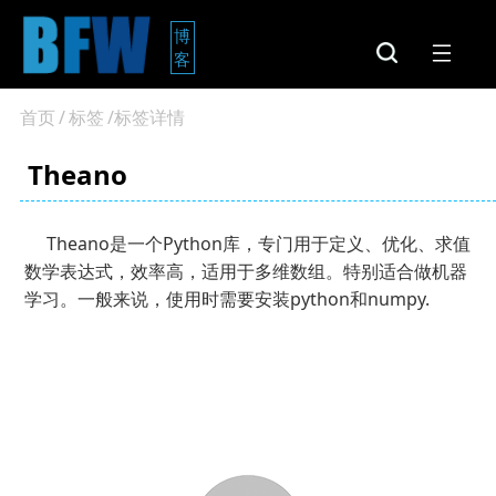
博
客
首页
/
标签
/标签详情
Theano
Theano是一个Python库，专门用于定义、优化、求值
数学表达式，效率高，适用于多维数组。特别适合做机器
学习。一般来说，使用时需要安装python和numpy.