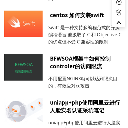
centos 如何安装swift
Swift 是一种支持多编程范式的开源
编程语言,他汲取了 C 和 Objective-C
的优点但不受 C 兼容性的限制
BFWSOA框架中如何控制
controler的访问限流
不用配置NGINX就可以达到限流目
的，有效应对cc攻击
uniapp+php使用阿里云进行
人脸实名认证采坑笔记
uniapp+php使用阿里云进行人脸实