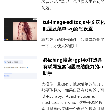
名认证采坑笔记，包含接入中遇到的
问题。
tui-image-editor.js 中文汉化
配置及菜单svg路径设置
非常强大的图形插件，我将其汉化了
一下，方便大家使用
必应bing搜索+gpt4o打造具
有联网搜索问题总结能力的ai
助手
大模型一旦拥有了搜索引擎的能力，
那要飞起来，如果自己有服务器，可
以用Scrapy、Apache Lucene、
Elasticsearch 和 Solr这些开源的搜
索引擎自己搭建一个自己的搜索引擎