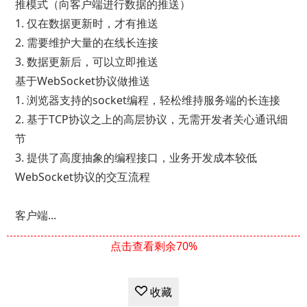
推模式（向客户端进行数据的推送）
1. 仅在数据更新时，才有推送
2. 需要维护大量的在线长连接
3. 数据更新后，可以立即推送
基于WebSocket协议做推送
1. 浏览器支持的socket编程，轻松维持服务端的长连接
2. 基于TCP协议之上的高层协议，无需开发者关心通讯细
节
3. 提供了高度抽象的编程接口，业务开发成本较低
WebSocket协议的交互流程
客户端...
点击查看剩余70%
收藏