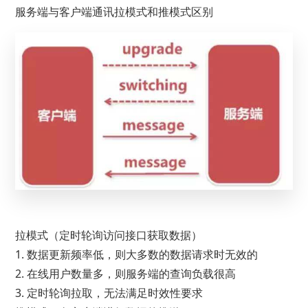
服务端与客户端通讯拉模式和推模式区别
拉模式（定时轮询访问接口获取数据）
1. 数据更新频率低，则大多数的数据请求时无效的
2. 在线用户数量多，则服务端的查询负载很高
3. 定时轮询拉取，无法满足时效性要求