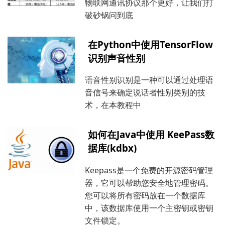
物联网通讯协议那个更好，让我们打
破砂锅问到底
在Python中使用TensorFlow
识别声音性别
语音性别识别是一种可以通过处理语
音信号来确定说话者性别类别的技
术，在本教程中
如何在Java中使用 KeePass数
据库(kdbx)
Keepass是一个免费的开源密码管理
器，它可以帮助您安全地管理密码。
您可以将所有密码放在一个数据库
中，该数据库使用一个主密钥或密钥
文件锁定。