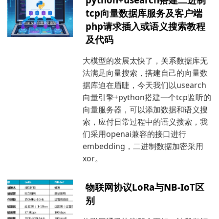
tcp向量数据库服务及客户端
php请求插入或语义搜索教程
及代码
大模型的发展太快了，关系数据库无
法满足向量搜索，搭建自己的向量数
据库迫在眉睫，今天我们以usearch
向量引擎+python搭建一个tcp监听的
向量服务器，可以添加数据和语义搜
索，应付日常过程中的语义搜索，我
们采用openai兼容的接口进行
embedding，二进制数据加密采用
xor。
物联网协议LoRa与NB-IoT区
别