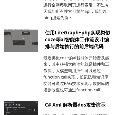
进行全网爬取网页进行索引，不过今
天我们所有搜索引擎的api，我们以
bing搜索为例：
使用LiteGraph+php实现类似
coze等ai智能体工作流设计编
排与后端执行的前后端代码
最近类似coze的ai智能体开始普及起
来，其中很强大的功能就是插件和工
作流，大模型调用插件可以通过
function call实现，长记忆和知识库
功能可通过RAG技术实现，数据库的
增删改查也可通过function call，
C# Xml 解析器dos攻击演示