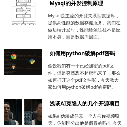
Mysql的并发控制原理
Mysql是主流的开源关系型数据库，
提供高性能的数据存储服务。我们在
做后端开发时，性能瓶颈往往不是应
用本身，而是数据库层面。
如何用python破解pdf密码
假设我们有一个已经加密的pdf文
件，但是突然想不起密码来了，那么
如何打开这个pdf文件呢，今天教大
家如何用python破解pdf的密码。
浅谈AI克隆人的几个开源项目
如果ai伪装成任意一个人与你视频聊
天，你能区分出他是假冒的吗？ 今天