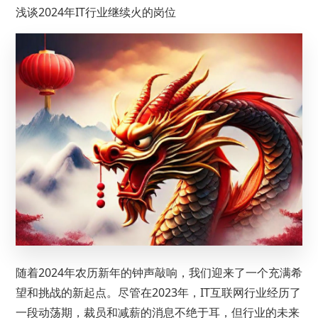
浅谈2024年IT行业继续火的岗位
随着2024年农历新年的钟声敲响，我们迎来了一个充满希
望和挑战的新起点。尽管在2023年，IT互联网行业经历了
一段动荡期，裁员和减薪的消息不绝于耳，但行业的未来