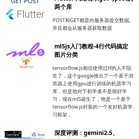
两个库
POST和GET都是向服务器提交数据,
并且都会从服务器获取数据
ml5js入门教程-4行代码搞定
图片分类
tensorflow.js相信使用过tf的人不陌
生了，这个google推出了一个基于浏
览器上使用gpu进行训练的机器学习
库，但是他对于初学者不是很好学
习，现在ml5诞生了，他是一个基于
tensorflow.js封装的一个友好机器学
习框架，
深度评测：gemini2.5、