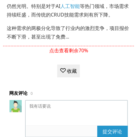
仍然光明。特别是对于AI
人工智能
等热门领域，市场需求
持续旺盛，而传统的CRUD技能需求则有所下降。
这种需求的两极分化导致了行业内的激烈竞争，项目报价
不断下滑，甚至出现了免费...
点击查看剩余70%
收藏
网友评论
0
提交评论