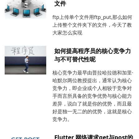
文件
ftp上传单个文件用ftp_put,那么如何
上传整个文件夹下的文件，今天了教
大家怎么实现
如何提高程序员的核心竞争力
与不可替代性呢
核心竞争力最早由普拉哈拉德和加里·
哈默尔两位教授提出，通常认为核心
竞争力，即企业或个人相较于竞争对
手而言所具备的竞争优势与核心能力
差异，说白了就是你的优势，而且最
好是独一无二的的优势，这就是核心
竞争力。
Flutter 网络请求get与post的