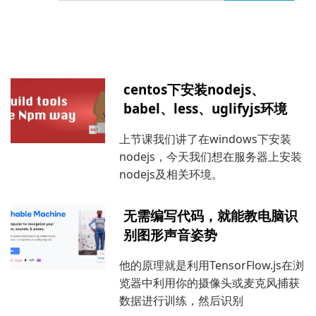
centos下安装nodejs、
babel、less、uglifyjs环境
上节课我们讲了在windows下安装
nodejs，今天我们想在服务器上安装
nodejs及相关环境。
无需编写代码，就能教电脑识
别图形声音姿势
他的原理就是利用TensorFlow.js在浏
览器中利用你的摄像头或麦克风捕获
数据进行训练，然后识别