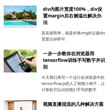
div内图片宽度100%，div设
置margin后右侧溢出解决办
法
其实很简单，就是价格img的父级div
宽度去掉即可
一步一步教你在浏览器用
tensorflow训练手写数字并识
别
今天我们来写一个运行在浏览器中的
tensorflow.js的人工智能小例子，让
计算机可以识别我们手写的数字
视频直播混流的几种解决方案