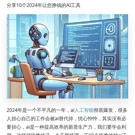
分享10个2024年让您挣钱的AI工具
2024年是一个不平凡的一年，ai
人工智能
彻底爆发，很多
人担心自己的工作会被ai替代掉，忧心忡忡，其实没有必
要担心，ai是一种提高效率的新质生产力，我们要学会利