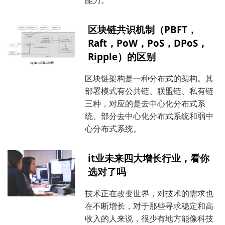
能力。
区块链共识机制（PBFT，
Raft，PoW，PoS，DPoS，
Ripple）的区别
区块链架构是一种分布式的架构。其
部署模式有公共链、联盟链、私有链
三种，对应的是去中心化分布式系
统、部分去中心化分布式系统和弱中
心分布式系统。
it业未来四大增长行业，看你
选对了吗
技术正在改变世界，对技术的需求也
在不断增长，对于那些寻求稳定和高
收入的人来说，很少有地方能像科技