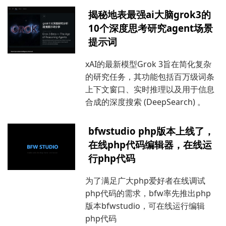
揭秘地表最强ai大脑grok3的
10个深度思考研究agent场景
提示词
xAI的最新模型Grok 3旨在简化复杂
的研究任务，其功能包括百万级词条
上下文窗口、实时推理以及用于信息
合成的深度搜索 (DeepSearch) 。
bfwstudio php版本上线了，
在线php代码编辑器，在线运
行php代码
为了满足广大php爱好者在线调试
php代码的需求，bfw率先推出php
版本bfwstudio，可在线运行编辑
php代码