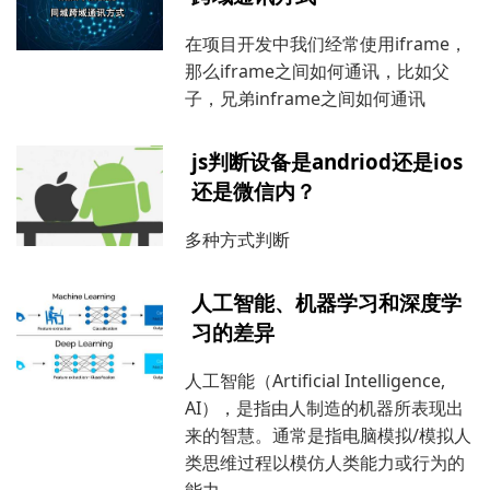
在项目开发中我们经常使用iframe，
那么iframe之间如何通讯，比如父
子，兄弟inframe之间如何通讯
js判断设备是andriod还是ios
还是微信内？
多种方式判断
人工智能、机器学习和深度学
习的差异
人工智能（Artificial Intelligence,
AI），是指由人制造的机器所表现出
来的智慧。通常是指电脑模拟/模拟人
类思维过程以模仿人类能力或行为的