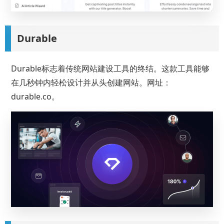
Durable
Durable标志着传统网站建设工具的终结。这款工具能够
在几秒钟内轻松设计并从头创建网站。网址：
durable.co。