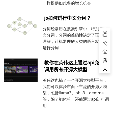
一样提供如此多的增长机会
js如何进行中文分词？
分词经常用在搜索引擎中，特别是中
文分词，分词的准确性决定了语义的
理解，让机器理解人类的语言就必须
进行分词
教你在英伟达上通过api免费
调用所有开源大模型
英伟达也搞了一个开源大模型平台，
我们可以体验市面上主流的开源大模
型，包括llama3、phi-3、gemma
等，除了能体验，还能通过api进行调
用