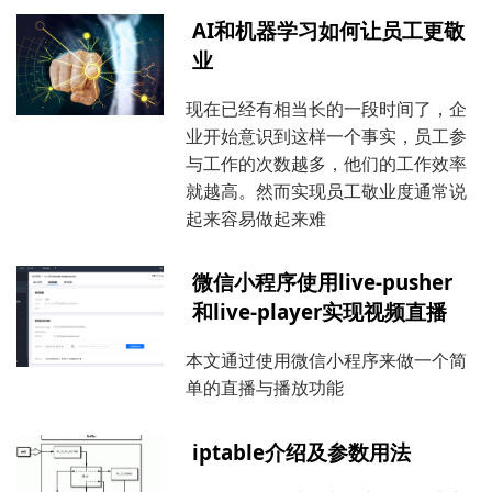
AI和机器学习如何让员工更敬
业
现在已经有相当长的一段时间了，企
业开始意识到这样一个事实，员工参
与工作的次数越多，他们的工作效率
就越高。然而实现员工敬业度通常说
起来容易做起来难
微信小程序使用live-pusher
和live-player实现视频直播
本文通过使用微信小程序来做一个简
单的直播与播放功能
iptable介绍及参数用法