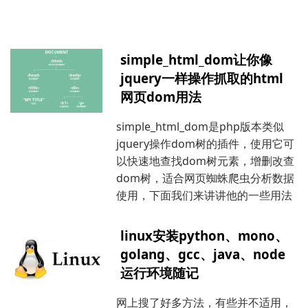
simple_html_dom让你像
jquery一样操作抓取的html
网页dom用法
simple_html_dom是php版本类似
jquery操作dom树的插件，使用它可
以快速地查找dom树元素，增删改查
dom树，适合网页蜘蛛爬虫分析数据
使用，下面我们来讲讲他的一些用法
linux安装python、mono、
golang、gcc、java、node
运行环境随记
网上搜了好多方法，有些并不适用，