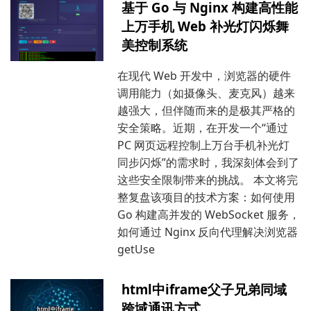
基于 Go 与 Nginx 构建高性能
上万手机 Web 补光灯闪烁舞
美控制系统
在现代 Web 开发中，浏览器的硬件
调用能力（如摄像头、麦克风）越来
越强大，但伴随而来的是极其严格的
安全策略。近期，在开发一个“通过
PC 网页远程控制上万台手机补光灯
同步闪烁”的需求时，我深刻体会到了
这些安全限制带来的挑战。 本文将完
整复盘该项目的技术方案：如何使用
Go 构建高并发的 WebSocket 服务，
如何通过 Nginx 反向代理解决浏览器
getUse
html中iframe父子兄弟同域
跨域通讯方式