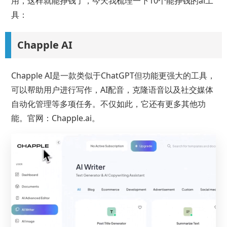
用，这样就能挣钱了，今天我梳理一下10个能挣钱的ai工
具：
Chapple AI
Chapple AI是一款类似于ChatGPT但功能更强大的工具，
可以帮助用户进行写作，AI配音，克隆语音以及社交媒体
自动化管理等多项任务。不仅如此，它还有更多其他功
能。官网：Chapple.ai。