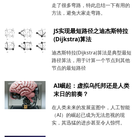
走了很多弯路，特此总结一下有用的
方法，避免大家走弯路。
JS实现最短路径之迪杰斯特拉
(Dijkstra)算法
迪杰斯特拉(Dijkstra)算法是典型最短
路径算法，用于计算一个节点到其他
节点的最短路径
AI崛起：虚拟乌托邦还是人类
末日的前奏？
在人类未来的发展蓝图中，人工智能
（AI）的崛起已成为无法忽视的现
实，其迅猛的进步甚至令人惊愕。