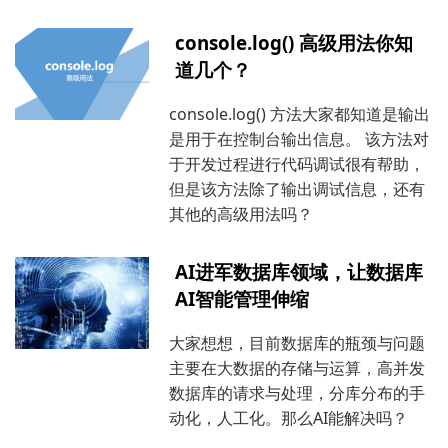
console.log() 高级用法你知
道几个？
console.log() 方法大家都知道是输出
是用于在控制台输出信息。 该方法对
于开发过程进行代码调试很有帮助，
但是该方法除了输出调试信息，还有
其他的高级用法吗？
AI进军数据库领域，让数据库
AI智能管理伸缩
大家想想，目前数据库的瓶颈与问题
主要在大数据的存储与运算，高并发
数据库的请求与处理，分库分布的手
动化，人工化。那么AI能解决吗？