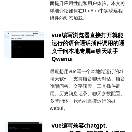
而提升应用性能和用户体验。本文将
详细介绍如何在UniApp中实现远程
组件的动态加载。
vue编写浏览器直接打开就能
运行的语音通话插件调用的通
义千问本地专属ai聊天助手
Qwenui
最近想用vue写一个本地能运行的ai
聊天软件，支持语音聊天对话、语音
唤醒问答、文字聊天、工具插件调
用、历史消息记录、聊天参数配置、
多智能体，代码可直接运行的ai
webui。
vue编写兼容chatgpt、