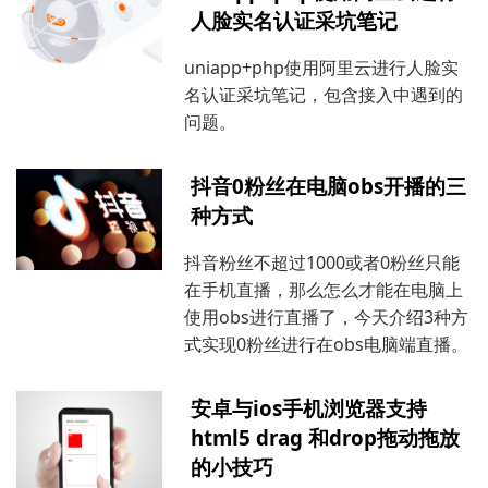
人脸实名认证采坑笔记
uniapp+php使用阿里云进行人脸实
名认证采坑笔记，包含接入中遇到的
问题。
抖音0粉丝在电脑obs开播的三
种方式
抖音粉丝不超过1000或者0粉丝只能
在手机直播，那么怎么才能在电脑上
使用obs进行直播了，今天介绍3种方
式实现0粉丝进行在obs电脑端直播。
安卓与ios手机浏览器支持
html5 drag 和drop拖动拖放
的小技巧