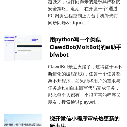
越强大，但伴随而来的是极其严格的
安全策略。近期，在开发一个“通过
PC 网页远程控制上万台手机补光灯
同步闪烁&rdquo...
用python写一个类似
ClawdBot(MoltBot)的ai助手
bfwbot
ClawdBot最近火爆了，这得益于ai不
断进化的编程能力，任务一个任务都
离不开程序，如果能将用户的需求与
任务通过ai自主编写代码完成任务，
那么每个人都有一个很厉害的程序员
朋友，搜索通过playwri...
绕开微信小程序审核热更新的
新办法