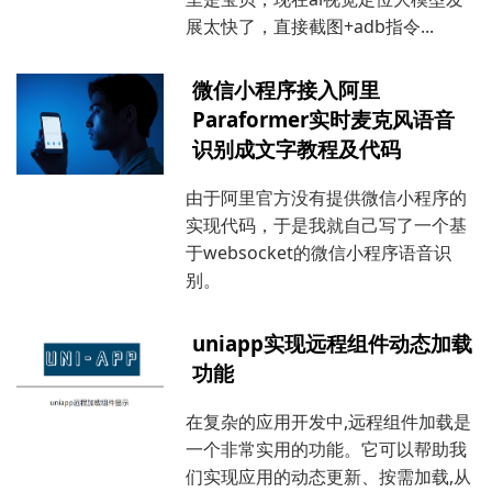
展太快了，直接截图+adb指令...
微信小程序接入阿里
Paraformer实时麦克风语音
识别成文字教程及代码
由于阿里官方没有提供微信小程序的
实现代码，于是我就自己写了一个基
于websocket的微信小程序语音识
别。
uniapp实现远程组件动态加载
功能
在复杂的应用开发中,远程组件加载是
一个非常实用的功能。它可以帮助我
们实现应用的动态更新、按需加载,从