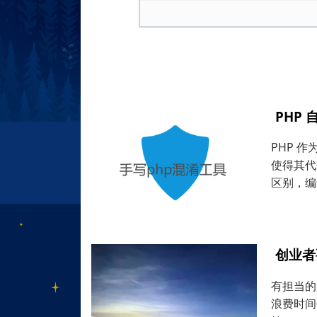
PHP
PHP 
使得其代
区别，编
创业者
有担当的
浪费时间