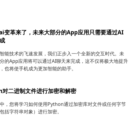
的ai变革来了，未来大部分的App应用只需要通过AI
成
智能技术的飞速发展，我们正步入一个全新的交互时代。未
分的App应用将可以通过AI聊天来完成，这不仅将极大地提升
，也将使手机成为更加智能的助手。
hon对二进制文件进行加密和解密
中，您将学习如何使用Python通过加密库对文件或任何字节
包括字符串对象）进行加密。