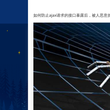
如何防止ajax请求的接口暴露后，被人恶意