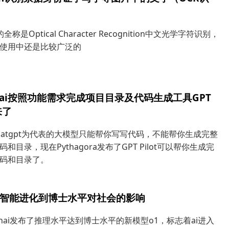
全称是Optical Character Recognition中文光学字符识别，
使用中还是比较广泛的
ai按照功能需求完成项目目录及代码生成工具GPT
来了
hatgpt为代表的大模型只能帮你写写代码，不能帮你生成完整
和目录，现在Pythagora发布了GPT Pilot可以帮你生成完
码和目录了。
工智能进化到博士水平对社会的影响
enai发布了推理水平达到博士水平的新模型o1，标志着ai进入