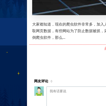
大家都知道，现在的爬虫软件非常多，加入
取网页数据，有些网站为了防止数据被抓，采
倒爬虫软件，那么...
网友评论
0