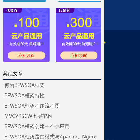
其他文章
何为BFWSOA框架
BFWSOA框架特性
BFWSOA框架程序流程图
MVCVPSCW七层架构
BFWSOA框架创建一个小应用
BFWSOA框架路由模式与Apache、Nginx