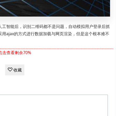
人工智能后，识别二维码都不是问题，自动模拟用户登录后抓
用ajax的方式进行数据加载与网页渲染，但是这个根本难不
点击查看剩余70%
收藏