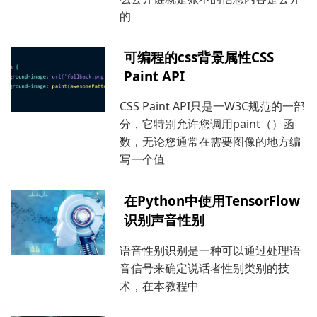
的
可编程的css背景属性CSS
Paint API
CSS Paint API只是一W3C规范的一部
分，它特别允许您调用paint（）函
数，无论您通常在需要图像的地方编
写一个值
在Python中使用TensorFlow
识别声音性别
语音性别识别是一种可以通过处理语
音信号来确定说话者性别类别的技
术，在本教程中