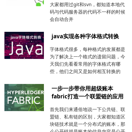
大家都用过git和svn，都知道本地代
码与代码服务器的代码不一样的时候
会自动合并
java实现各种字体格式转换
字体格式很多，每种格式的发展都是
为了解决上一个格式的遗留问题，今
天我们先看看常用的字体格式有哪
些，他们之间又是如何相互转换的
一步一步带你用超级账本
fabric打造一个联盟链的应用
首先我们来通俗地说一下公共链、联
盟链、私有链的区别，大家都知道区
块链技术就是一个分布式的账本，那
么公开链就是账本的信息内容是公开