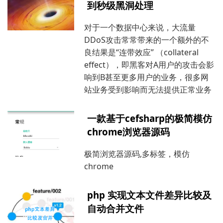
到秒级黑洞处理
对于一个数据中心来说，大流量
DDoS攻击常常带来的一个额外的不
良结果是“连带效应” （collateral
effect），即黑客对A用户的攻击会影
响到B甚至更多用户的业务，很多网
站业务受到影响而无法提供正常业务
一款基于cefsharp的极简模仿
chrome浏览器源码
极简浏览器源码,多标签，模仿
chrome
php 实现文本文件差异比较及
自动合并文件