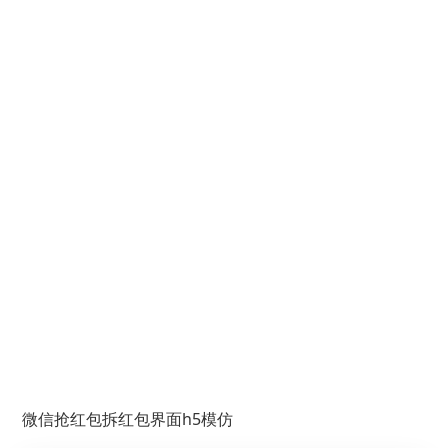
微信抢红包拆红包界面h5模仿