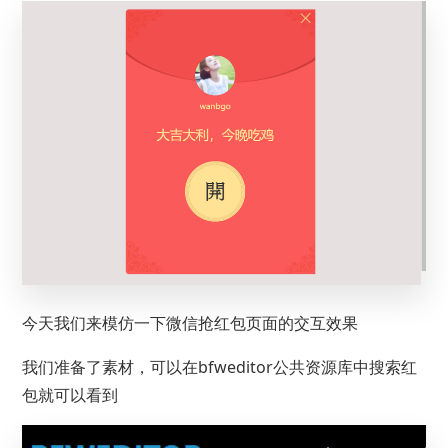
今天我们来模仿一下微信抢红包页面的交互效果
我们准备了素材，可以在bfweditor公共资源库中搜索红
包就可以看到