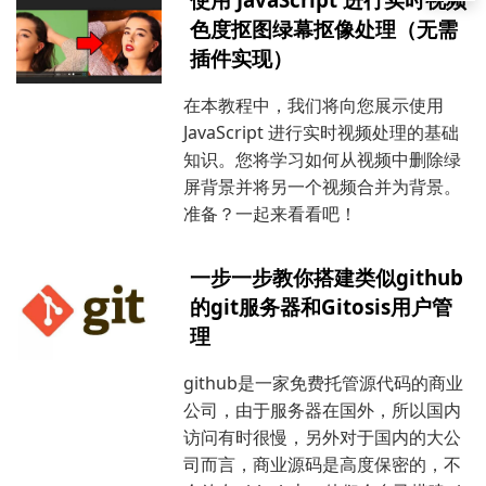
色度抠图绿幕抠像处理（无需
插件实现）
在本教程中，我们将向您展示使用
JavaScript 进行实时视频处理的基础
知识。您将学习如何从视频中删除绿
屏背景并将另一个视频合并为背景。
准备？一起来看看吧！
一步一步教你搭建类似github
的git服务器和Gitosis用户管
理
github是一家免费托管源代码的商业
公司，由于服务器在国外，所以国内
访问有时很慢，另外对于国内的大公
司而言，商业源码是高度保密的，不