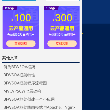
其他文章
何为BFWSOA框架
BFWSOA框架特性
BFWSOA框架程序流程图
MVCVPSCW七层架构
BFWSOA框架创建一个小应用
BFWSOA框架路由模式与Apache、Nginx