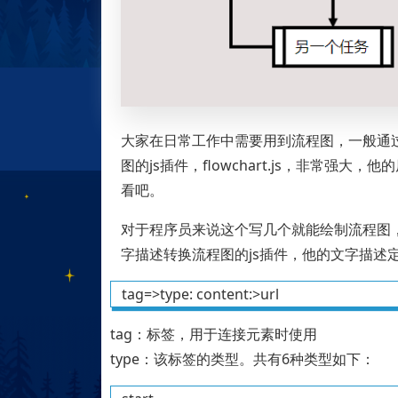
大家在日常工作中需要用到流程图，一般通过
图的js插件，flowchart.js，非常强
看吧。
对于程序员来说这个写几个就能绘制流程图，是不是很牛
字描述转换流程图的js插件，他的文字描述
tag=>type: content:>url
tag：标签，用于连接元素时使用
type：该标签的类型。共有6种类型如下：