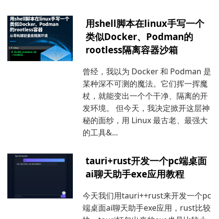
用shell脚本在linux手写一个
类似Docker、Podman的
rootless隔离容器沙箱
曾经，我以为 Docker 和 Podman 是
某种深不可测的魔法。它们挥一挥魔
杖，就能变出一个个干净、隔离的开
发环境。 但今天，我决定掀开这层神
秘的面纱，用 Linux 最古老、最强大
的工具&...
tauri+rust开发一个pc端桌面
ai聊天助手exe应用教程
今天我们用tauri++rust来开发一个pc
端桌面ai聊天助手exe应用，rust比较