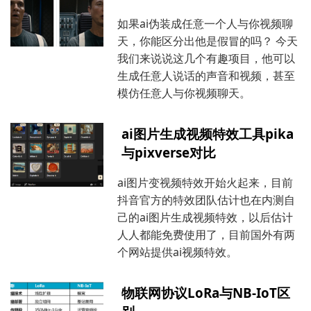
如果ai伪装成任意一个人与你视频聊
天，你能区分出他是假冒的吗？ 今天
我们来说说这几个有趣项目，他可以
生成任意人说话的声音和视频，甚至
模仿任意人与你视频聊天。
ai图片生成视频特效工具pika
与pixverse对比
ai图片变视频特效开始火起来，目前
抖音官方的特效团队估计也在内测自
己的ai图片生成视频特效，以后估计
人人都能免费使用了，目前国外有两
个网站提供ai视频特效。
物联网协议LoRa与NB-IoT区