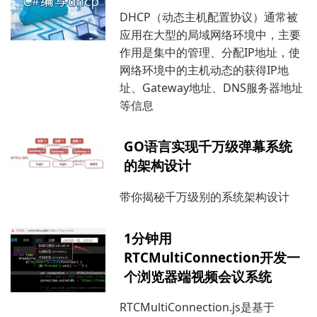
DHCP（动态主机配置协议）通常被
应用在大型的局域网络环境中，主要
作用是集中的管理、分配IP地址，使
网络环境中的主机动态的获得IP地
址、Gateway地址、DNS服务器地址
等信息
GO语言实现千万级弹幕系统
的架构设计
带你揭秘千万级别的系统架构设计
1分钟用
RTCMultiConnection开发一
个浏览器端视频会议系统
RTCMultiConnection.js是基于