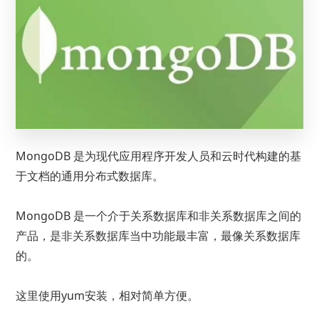
MongoDB 是为现代应用程序开发人员和云时代构建的基
于文档的通用分布式数据库。
MongoDB 是一个介于关系数据库和非关系数据库之间的
产品，是非关系数据库当中功能最丰富，最像关系数据库
的。
这里使用yum安装，相对简单方便。