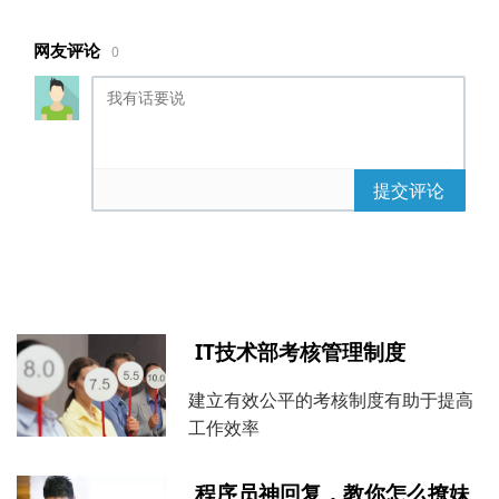
网友评论
0
提交评论
IT技术部考核管理制度
建立有效公平的考核制度有助于提高
工作效率
程序员神回复，教你怎么撩妹