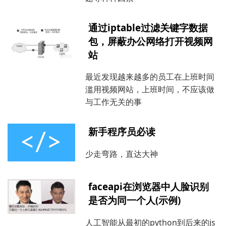
通过iptable过滤关键字数据
包，屏蔽办公网络打开视频网
站
最近发现越来越多的员工在上班时间
滥用视频网站，上班时间，不应该做
与工作无关的事
新手程序员必读
少走弯路，直达大神
faceapi在浏览器中人脸识别
是否为同一个人(示例)
人工智能从最初的python到后来的js