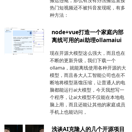
搬运违规，那么有没有办法搬运直接
热门短视频还不被抖音发现呢，有多
种方法：
node+vue打造一个家庭内部
离线可用的ai助理ollamaiui
现在开源大模型这么强大，而且也在
不断的更新升级，我们下载一个
ollama，就能离线使用各种开源的大
模型，而且各大人工智能公司也在不
断地将模型蒸馏压缩，让普通人的电
脑都能运行ai大模型，今天我想写一
个程序，让ai大模型不仅能在本地电
脑上用，而且还能让其他的家庭成员
手机上也能访问，
浅谈AI克隆人的几个开源项目