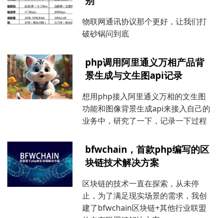
别
物联网通讯协议那个更好，让我们打
破砂锅问到底
php调用阿里通义万相产品背
景生成与文生图api记录
想用php接入阿里通义万相的文生图
功能和图像背景生成api来接入自己的
业务中，研究了一下，记录一下过程
bfwchain，首款php编写的区
块链技术解决方案
区块链的技术一直在探索，从未停
止，为了满足现实场景的需求，我创
建了bfwchain区块链+其他行业联盟