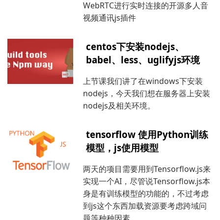
WebRTC进行实时连接的开源多人音
视频通讯js插件
centos下安装nodejs、
babel、less、uglifyjs环境
上节课我们讲了在windows下安装
nodejs，今天我们想在服务器上安装
nodejs及相关环境。
tensorflow 使用Python训练
模型，js使用模型
两天的项目需要用到Tensorflow.js来
实现一个AI，尽管说Tensorflow.js本
身是有训练模型的功能的，不过考虑
到js这个东西加载资源要考虑跨域问
题等种种因素