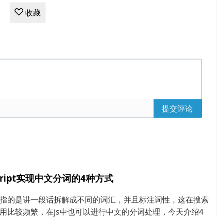
收藏
提交评论
script实现中文分词的4种方式
指的是讲一段话拆解成不同的词汇，并且标注词性，这在搜索
用比较频繁，在js中也可以进行中文的分词处理，今天介绍4