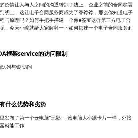
的疫情让人与人之间的沟通转到了线上，企业之前的合同签署
到线上，这让电子合同服务商成为了香饽饽，那么你知道电子
程与原理吗？如何手把手搭建一个像e签宝这样第三方电子合
呢，今天小编就给大家解释一下如何搭建一个电子合同服务商
OA框架service的访问限制
ce的队列与锁 访问
有什么优势和劣势
里发布了第一个云电脑“无影”，该电脑大小跟卡片一样，外接
器就能工作