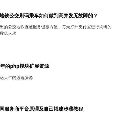
地铁公交刷码乘车如何做到高并发无故障的？
出的公交地铁直通服务也很方便，每天打开支付宝进行刷码的
数亿人次
0年的php模块扩展资源
达大牛的必选资源
同服务商平台原理及自己搭建步骤教程