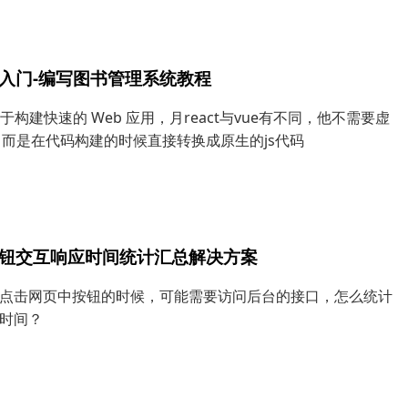
lte入门-编写图书管理系统教程
e 用于构建快速的 Web 应用，月react与vue有不同，他不需要虚
，而是在代码构建的时候直接转换成原生的js代码
钮交互响应时间统计汇总解决方案
点击网页中按钮的时候，可能需要访问后台的接口，怎么统计
时间？