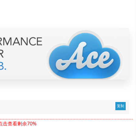
点击查看剩余70%