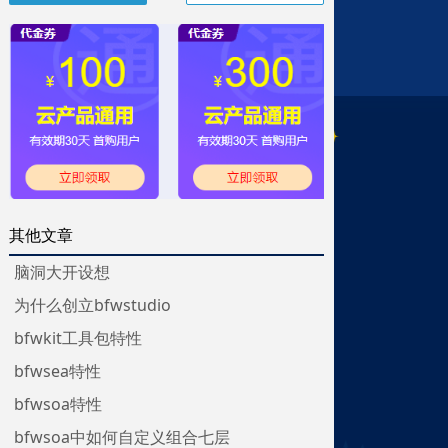
其他文章
脑洞大开设想
为什么创立bfwstudio
bfwkit工具包特性
bfwsea特性
bfwsoa特性
bfwsoa中如何自定义组合七层