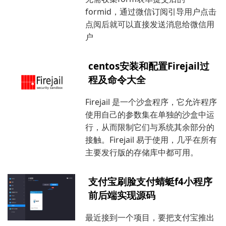
formid，通过微信订阅引导用户点击
点阅后就可以直接发送消息给微信用
户
centos安装和配置Firejail过
程及命令大全
Firejail 是一个沙盒程序，它允许程序
使用自己的参数集在单独的沙盒中运
行，从而限制它们与系统其余部分的
接触。Firejail 易于使用，几乎在所有
主要发行版的存储库中都可用。
支付宝刷脸支付蜻蜓f4小程序
前后端实现源码
最近接到一个项目，要把支付宝推出