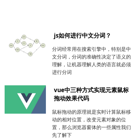
js如何进行中文分词？
分词经常用在搜索引擎中，特别是中
文分词，分词的准确性决定了语义的
理解，让机器理解人类的语言就必须
进行分词
vue中三种方式实现元素鼠标
拖动效果代码
鼠标拖动的原理就是实时计算鼠标移
动的相对位置，改变元素对象的位
置，那么浏览器窗体的一些属性我们
先了解下