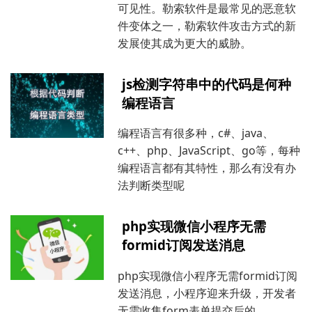
可见性。勒索软件是最常见的恶意软
件变体之一，勒索软件攻击方式的新
发展使其成为更大的威胁。
js检测字符串中的代码是何种
编程语言
编程语言有很多种，c#、java、
c++、php、JavaScript、go等，每种
编程语言都有其特性，那么有没有办
法判断类型呢
php实现微信小程序无需
formid订阅发送消息
php实现微信小程序无需formid订阅
发送消息，小程序迎来升级，开发者
无需收集form表单提交后的