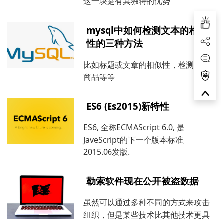
这一块是有其独特的优势
mysql中如何检测文本的相似
性的三种方法
比如标题或文章的相似性，检测相似
商品等等
ES6 (Es2015)新特性
ES6, 全称ECMAScript 6.0, 是
JaveScript的下一个版本标准,
2015.06发版.
勒索软件现在公开被盗数据
虽然可以通过多种不同的方式来攻击
组织，但是某些技术比其他技术更具