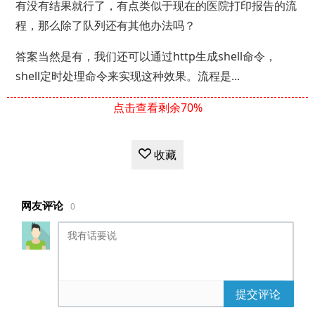
有没有结果就行了，有点类似于现在的医院打印报告的流
程，那么除了队列还有其他办法吗？
答案当然是有，我们还可以通过http生成shell命令，
shell定时处理命令来实现这种效果。流程是...
点击查看剩余70%
收藏
网友评论
0
提交评论