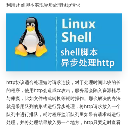
利用shell脚本实现异步处理http请求
http协议适合处理短时请求连接，对于处理时间比较的长
的程序，使用http会造成cc攻击，服务器会陷入资源耗尽
与瘫痪，比如文件格式转换等耗时操作。那么解决的办法
就是采用队列的形式进行异步处理，将http请求放入一个
队列中进行排队，耗时程序监听队列里如果有请求就进行
处理，并将处理结果放入另一个地方，http只要定时查看