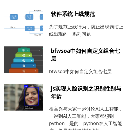
软件系统上线规范
为了规范上线行为，防止出现匆忙上
线出现的一系列问题
bfwsoa中如何自定义组合七
层
bfwsoa中如何自定义组合七层
js实现人脸识别之识别性别与
年龄
很高兴与大家一起讨论AI人工智能，
一说到AI人工智能，大家都想到
python，是的，python在人工智能