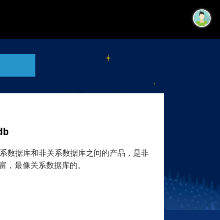
db
于关系数据库和非关系数据库之间的产品，是非
富，最像关系数据库的。