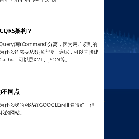
CQRS架构？
uery)写(Command)分离，因为用户读到的
为什么还需要从数据库读一遍呢，可以直接建
che，可以是XML、JSON等。
o的不同点
为什么我的网站在GOOGLE的排名很好，但
不我的网站。