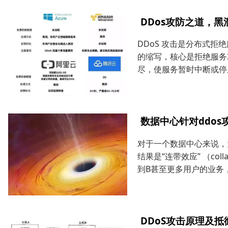
DDos攻防之道，黑
DDoS 攻击是分布式拒绝服务攻击
的缩写，核心是拒绝服务
尽，使服务暂时中断或停止
数据中心针对ddo
对于一个数据中心来说，
结果是“连带效应” （coll
到B甚至更多用户的业务，
DDoS攻击原理及