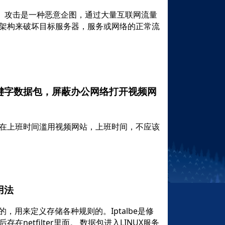
S）攻击是一种恶意企图，通过大量互联网流量
架构来破坏目标服务器，服务或网络的正常流
滤关键字数据包，屏蔽办公网络打开视频网
在上班时间滥用视频网站，上班时间，不应该
用法
核中的，用来定义存储各种规则的。Iptalbe是修
netfilter里面。 数据包进入LINUX服务