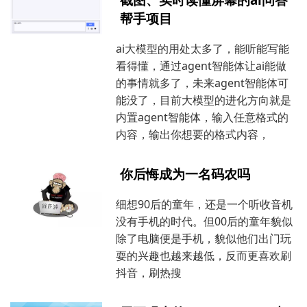
帮手项目
ai大模型的用处太多了，能听能写能
看得懂，通过agent智能体让ai能做
的事情就多了，未来agent智能体可
能没了，目前大模型的进化方向就是
内置agent智能体，输入任意格式的
内容，输出你想要的格式内容，
你后悔成为一名码农吗
细想90后的童年，还是一个听收音机
没有手机的时代。但00后的童年貌似
除了电脑便是手机，貌似他们出门玩
耍的兴趣也越来越低，反而更喜欢刷
抖音，刷热搜