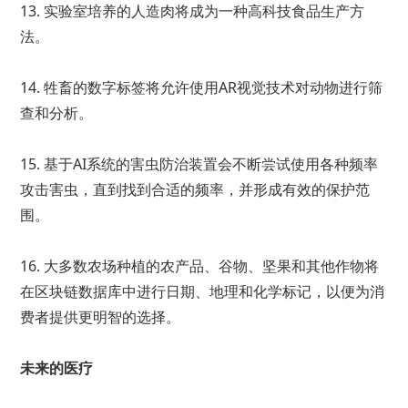
13. 实验室培养的人造肉将成为一种高科技食品生产方
法。
14. 牲畜的数字标签将允许使用AR视觉技术对动物进行筛
查和分析。
15. 基于AI系统的害虫防治装置会不断尝试使用各种频率
攻击害虫，直到找到合适的频率，并形成有效的保护范
围。
16. 大多数农场种植的农产品、谷物、坚果和其他作物将
在区块链数据库中进行日期、地理和化学标记，以便为消
费者提供更明智的选择。
未来的医疗