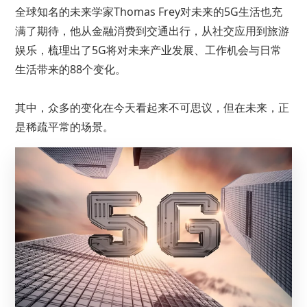
全球知名的未来学家Thomas Frey对未来的5G生活也充
满了期待，他从金融消费到交通出行，从社交应用到旅游
娱乐，梳理出了5G将对未来产业发展、工作机会与日常
生活带来的88个变化。
其中，众多的变化在今天看起来不可思议，但在未来，正
是稀疏平常的场景。