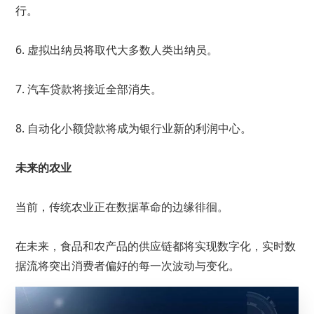
行。
6. 虚拟出纳员将取代大多数人类出纳员。
7. 汽车贷款将接近全部消失。
8. 自动化小额贷款将成为银行业新的利润中心。
未来的农业
当前，传统农业正在数据革命的边缘徘徊。
在未来，食品和农产品的供应链都将实现数字化，实时数
据流将突出消费者偏好的每一次波动与变化。