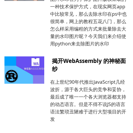
一种技术保护方式，在现实网页app
中比较常见，那么去除水印在ps中也
很简单，网上的教程五花八门，那么
怎么样采用编程的方式来批量除去大
量的水印图片呢？今天我们来介绍使
用python来去除图片的水印
揭开WebAssembly 的神秘面
纱
在上世纪90年代推出JavaScript几经
波折，源于各大巨头的竞争和妥协，
最后成了唯一一个各大浏览器都支持
的动态语言。但是不得不说JS的语言
语法繁琐丑陋难于进行大型项目的开
发