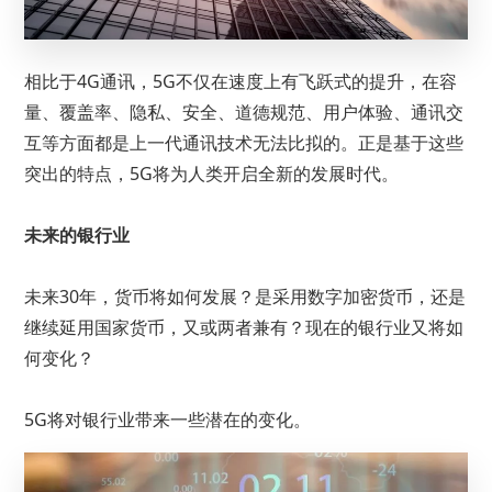
相比于4G通讯，5G不仅在速度上有飞跃式的提升，在容
量、覆盖率、隐私、安全、道德规范、用户体验、通讯交
互等方面都是上一代通讯技术无法比拟的。正是基于这些
突出的特点，5G将为人类开启全新的发展时代。
未来的银行业
未来30年，货币将如何发展？是采用数字加密货币，还是
继续延用国家货币，又或两者兼有？现在的银行业又将如
何变化？
5G将对银行业带来一些潜在的变化。