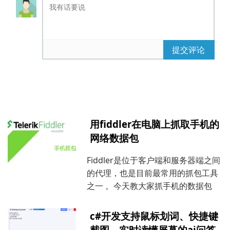
提交评论
用fiddler在电脑上抓取手机的
网络数据包
Fiddler是位于客户端和服务器端之间
的代理，也是目前最常用的抓包工具
之一 。今天教大家抓手机的数据包
c#开发支持鼠标划词、快捷键
截图、实时读懂屏幕的ai问答