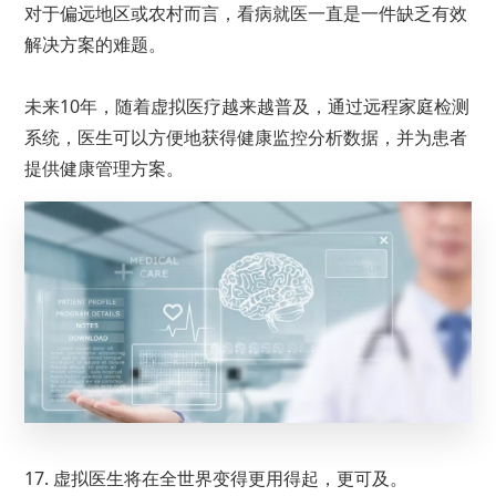
对于偏远地区或农村而言，看病就医一直是一件缺乏有效
解决方案的难题。
未来10年，随着虚拟医疗越来越普及，通过远程家庭检测
系统，医生可以方便地获得健康监控分析数据，并为患者
提供健康管理方案。
17. 虚拟医生将在全世界变得更用得起，更可及。