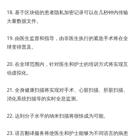
18. 基于区块链的患者隐私加密记录可以在几秒钟内传输
大量数据文件。
19. 由医生监督和指导，由非医生执行的紧急手术将在全
球变得普及。
20. 在全球范围内，针对医生和护士的培训方式将实现互
动虚拟化。
21. 全身健康扫描将实现对手术、心脏扫描、肝脏扫描、
消化系统扫描等的实时全息监测。
22. 达到分子水平的纳米扫描将很快成为可能。
23. 语言翻译服务将使医生和护士能够为不同语言的病患