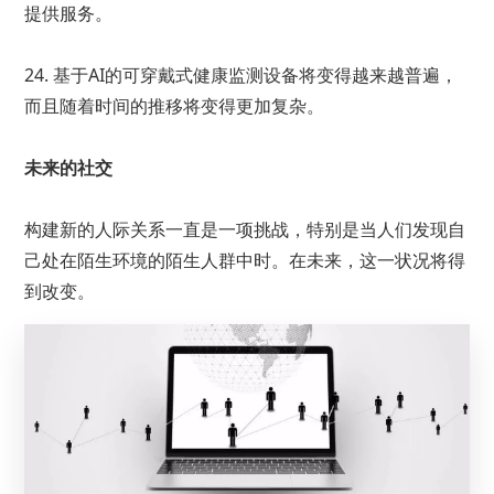
提供服务。
24. 基于AI的可穿戴式健康监测设备将变得越来越普遍，
而且随着时间的推移将变得更加复杂。
未来的社交
构建新的人际关系一直是一项挑战，特别是当人们发现自
己处在陌生环境的陌生人群中时。在未来，这一状况将得
到改变。