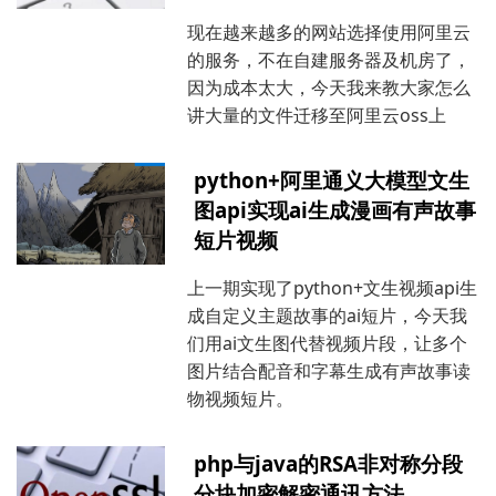
现在越来越多的网站选择使用阿里云
的服务，不在自建服务器及机房了，
因为成本太大，今天我来教大家怎么
讲大量的文件迁移至阿里云oss上
python+阿里通义大模型文生
图api实现ai生成漫画有声故事
短片视频
上一期实现了python+文生视频api生
成自定义主题故事的ai短片，今天我
们用ai文生图代替视频片段，让多个
图片结合配音和字幕生成有声故事读
物视频短片。
php与java的RSA非对称分段
分块加密解密通讯方法