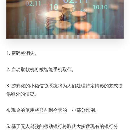
1. 密码将消失。
2. 自动取款机将被智能手机取代。
3. 游戏化的小额信贷系统将为人们处理特定情形的方式提
供额外的信贷。
4. 现金的使用将只占到今天的一小部分比例。
5. 基于无人驾驶的移动银行将取代大多数现有的银行分