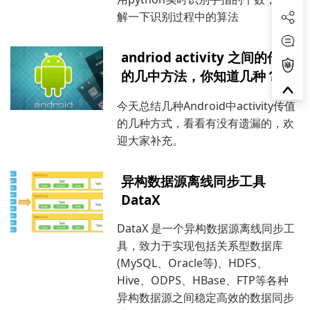
解一下识别过程中的算法
andriod activity 之间的传值
的几中方法，你知道几种？
今天总结几种Android中activity传值
的几种方式，看看有没有遗漏的，欢
迎大家补充。
异构数据源离线同步工具
DataX
DataX 是一个异构数据源离线同步工
具，致力于实现包括关系型数据库
(MySQL、Oracle等)、HDFS、
Hive、ODPS、HBase、FTP等各种
异构数据源之间稳定高效的数据同步