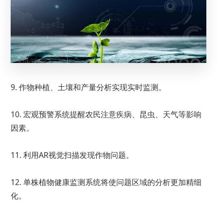
9. 作物种植、土壤和产量分析实现实时监测。
10. 宏观预警系统提醒农民注意疾病、昆虫、天气等影响
因素。
11. 利用AR视觉扫描发现作物问题。
12. 单株植物健康监测系统将使问题区域的分析更加精细
化。