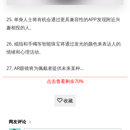
25. 单身人士将有机会通过更具兼容性的APP发现附近兴
趣相投的人。
26. 戒指和手镯等智能珠宝将通过发光的颜色来表达人的
情绪和心理活动。
27. AR眼镜将为佩戴者提供未来某种...
点击查看剩余70%
收藏
网友评论
0