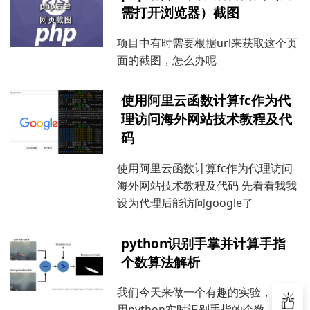
需打开浏览器）截图
项目中有时需要根据url来获取这个页
面的截图，怎么办呢
使用阿里云函数计算fc作为代
理访问海外网站技术教程及代
码
使用阿里云函数计算fc作为代理访问
海外网站技术教程及代码 先看看我我
设为代理后能访问google了
python识别手掌并计算手指
个数算法解析
我们今天来做一个有趣的实验，如何
用python实时识别手指的个数，并讲