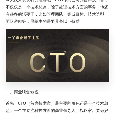
不仅仅是一个技术总监，除了处理技术方面的事务，他还
有很多的活要干，比如管理团队、完成目标、技术选型、
团队激励等，最基本的是要具备以下特质
一、商业嗅觉敏锐
首先，CTO（首席技术官）最主要的角色还是一个技术总
监，一个在专注科技方面的商业领导人、战略家。要做好