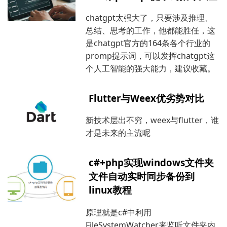
chatgpt太强大了，只要涉及推理、
总结、思考的工作，他都能胜任，这
是chatgpt官方的164条各个行业的
promp提示词，可以发挥chatgpt这
个人工智能的强大能力，建议收藏。
Flutter与Weex优劣势对比
新技术层出不穷，weex与flutter，谁
才是未来的主流呢
c#+php实现windows文件夹
文件自动实时同步备份到
linux教程
原理就是c#中利用
FileSystemWatcher来监听文件夹内