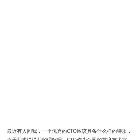
最近有人问我，一个优秀的CTO应该具备什么样的特质，
今天我来说说我的理解吧，CTO作为公司的首席技术官，