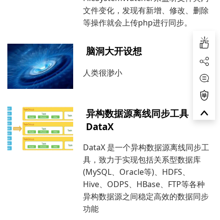
文件变化，发现有新增、修改、删除
等操作就会上传php进行同步。
脑洞大开设想
人类很渺小
异构数据源离线同步工具
DataX
DataX 是一个异构数据源离线同步工
具，致力于实现包括关系型数据库
(MySQL、Oracle等)、HDFS、
Hive、ODPS、HBase、FTP等各种
异构数据源之间稳定高效的数据同步
功能