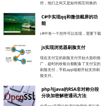
些，他们之间又是如何相互转换的
C#中实现qq和微信截屏的功
能
c#中有一个控件可以实现，需要下载
js实现浏览器刷脸支付
现在支付宝的刷脸支付开始大面积推
广，超时的收银台都配备了支付宝的
刷脸支付，手机app端都开始支持刷
脸支付。
php与java的RSA非对称分段
分块加密解密通讯方法
由于rsa采用分块进行加密的,所以有