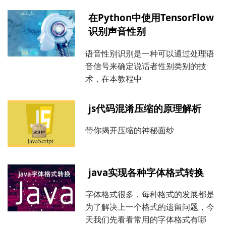
在Python中使用TensorFlow
识别声音性别
语音性别识别是一种可以通过处理语
音信号来确定说话者性别类别的技
术，在本教程中
js代码混淆压缩的原理解析
带你揭开压缩的神秘面纱
java实现各种字体格式转换
字体格式很多，每种格式的发展都是
为了解决上一个格式的遗留问题，今
天我们先看看常用的字体格式有哪