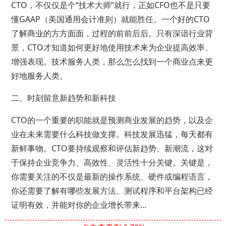
CTO，不仅仅是个“技术大师”就行，正如CFO也不是只要
懂GAAP（美国通用会计准则）就能胜任。一个好的CTO
了解商业的方方面面，过程的前前后后。只有深谙行业背
景，CTO才知道如何更好地使用技术来为企业提高效率、
增强表现。技术服务人类，那么怎么找到一个商业点来更
好地服务人类。
二、时刻留意新趋势和新科技
CTO的一个重要的职能就是预测商业发展的趋势，以及企
业在未来需要什么科技做支撑。科技发展迅猛，每天都有
新鲜事物。CTO要持续观察和评估新趋势、新潮流，这对
于保持企业竞争力、高效性、灵活性十分关键。关键是，
你需要关注的不仅是最新的操作系统、硬件或编程语言，
你还需要了解有哪些发展方法、测试程序和平台架构已经
证明有效，并能对你的企业增长带来...