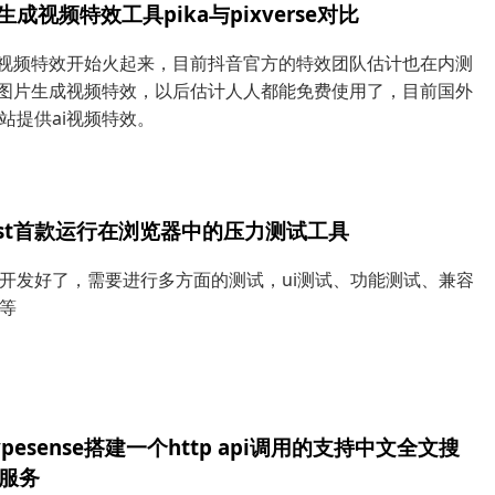
生成视频特效工具pika与pixverse对比
变视频特效开始火起来，目前抖音官方的特效团队估计也在内测
i图片生成视频特效，以后估计人人都能免费使用了，目前国外
站提供ai视频特效。
test首款运行在浏览器中的压力测试工具
开发好了，需要进行多方面的测试，ui测试、功能测试、兼容
等
pesense搭建一个http api调用的支持中文全文搜
服务