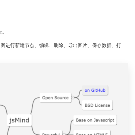
大。
思维导图进行新建节点、编辑、删除、导出图片、保存数据、打