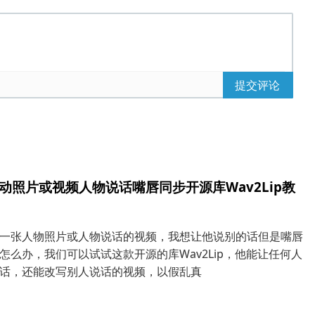
提交评论
动照片或视频人物说话嘴唇同步开源库Wav2Lip教
一张人物照片或人物说话的视频，我想让他说别的话但是嘴唇
怎么办，我们可以试试这款开源的库Wav2Lip，他能让任何人
话，还能改写别人说话的视频，以假乱真