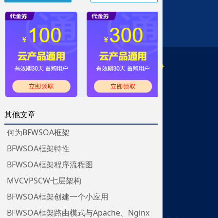
其他文章
何为BFWSOA框架
BFWSOA框架特性
BFWSOA框架程序流程图
MVCVPSCW七层架构
BFWSOA框架创建一个小应用
BFWSOA框架路由模式与Apache、Nginx