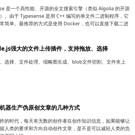
ense 是一个高性能、开源的全文搜索引擎（类似 Algolia 的开源
。由于 Typesense 是用 C++ 编写的单文件二进制程序，它
常简单。最推荐的方式是使用 Docker，也可以直接下载二进
pfile.js强大的文件上传插件，支持拖放、选择
、选择、文件处理、缩略图生成、blob文件切割、文件夹上
I机器生产伪原创文章的几种方式
炸的时代，每天有无数的创作者在创作知识信息，如果能够让
据人类的要求和方向自动创作文章，是不是可以减轻人类的负