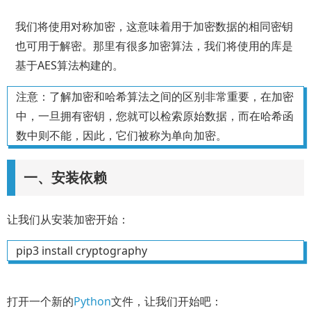
我们将使用对称加密，这意味着用于加密数据的相同密钥
也可用于解密。那里有很多加密算法，我们将使用的库是
基于AES算法构建的。
注意：了解加密和哈希算法之间的区别非常重要，在加密
中，一旦拥有密钥，您就可以检索原始数据，而在哈希函
数中则不能，因此，它们被称为单向加密。
一、安装依赖
让我们从安装加密开始：
pip3 install cryptography
打开一个新的
Python
文件，让我们开始吧：