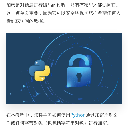
加密是对信息进行编码的过程，只有有密码才能访问它。
这一点至关重要，因为它可以安全地保护您不希望任何人
看到或访问的数据。
在本教程中，您将学习如何使用
Python
通过加密库对文
件或任何字节对象（也包括字符串对象）进行加密。