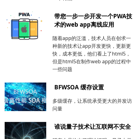
带您一步一步开发一个PWA技
术的web app离线应用
随着app的泛滥，技术人员在创求一
种新的技术让app开发更快，更新更
快，成本更低，他们看上了html5，
但是html5在制作web app的过程中
一些问题
BFWSOA 缓存设置
多级缓存，让系统承受更大的并发访
问量
谁说量子技术让互联网不安全