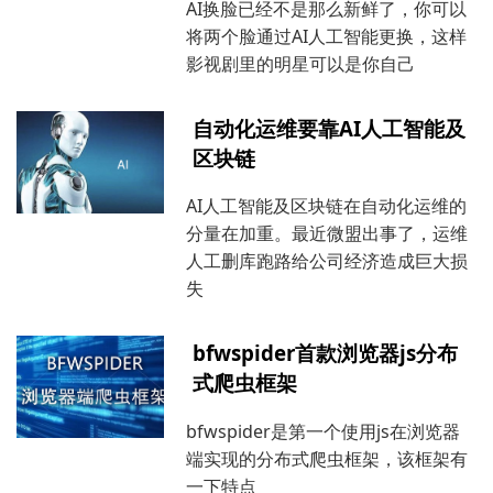
AI换脸已经不是那么新鲜了，你可以
将两个脸通过AI人工智能更换，这样
影视剧里的明星可以是你自己
自动化运维要靠AI人工智能及
区块链
AI人工智能及区块链在自动化运维的
分量在加重。最近微盟出事了，运维
人工删库跑路给公司经济造成巨大损
失
bfwspider首款浏览器js分布
式爬虫框架
bfwspider是第一个使用js在浏览器
端实现的分布式爬虫框架，该框架有
一下特点