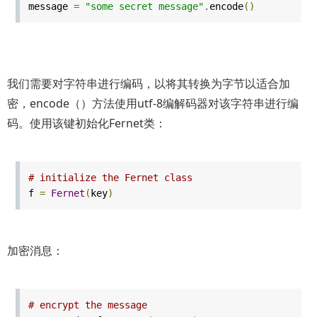
message
=
"some secret message"
.
encode
()
我们需要对字符串进行编码，以将其转换为字节以适合加
密，encode（）方法使用utf-8编解码器对该字符串进行编
码。使用该键初始化Fernet类：
# initialize the Fernet class
f
=
Fernet
(
key
)
加密消息：
# encrypt the message