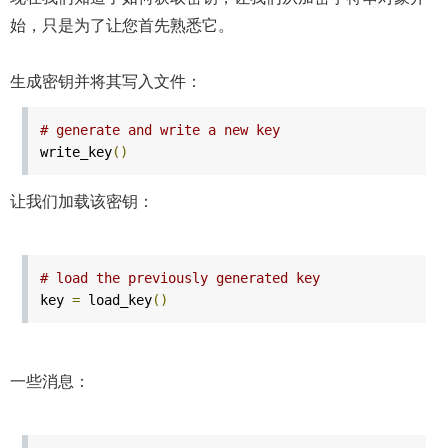
始，只是为了让您首先熟悉它。
生成密钥并将其写入文件：
# generate and write a new key
write_key
()
让我们加载该密钥：
# load the previously generated key
key
=
load_key
()
一些消息：