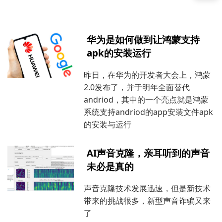
华为是如何做到让鸿蒙支持
apk的安装运行
昨日，在华为的开发者大会上，鸿蒙
2.0发布了，并于明年全面替代
andriod，其中的一个亮点就是鸿蒙
系统支持andriod的app安装文件apk
的安装与运行
AI声音克隆，亲耳听到的声音
未必是真的
声音克隆技术发展迅速，但是新技术
带来的挑战很多，新型声音诈骗又来
了