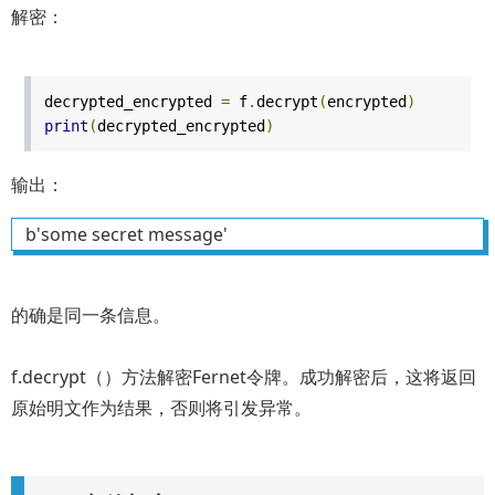
解密：
decrypted_encrypted
=
f
.
decrypt
(
encrypted
)
print
(
decrypted_encrypted
)
输出：
b'some secret message'
的确是同一条信息。
f.decrypt（）方法解密Fernet令牌。成功解密后，这将返回
原始明文作为结果，否则将引发异常。