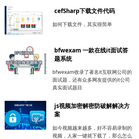
cefSharp下载文件代码
如何下载文件，其实很简单
bfwexam 一款在线it面试答
题系统
bfwexam收录了著名it互联网公司的
面试题，还有众多网友提供的it公司
真实面试题目
js视频加密解密防破解解决方
案
如今视频越来越多，好不容易录制的
视频，人家一键就下载了，那么怎么