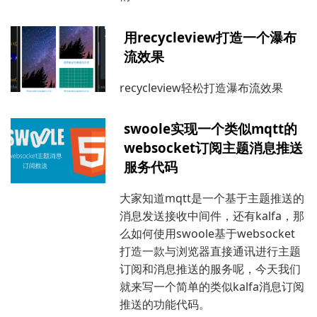
用recycleview打造一个瀑布
流效果
recycleview轻松打造瀑布流效果
swoole实现一个类似mqtt的
websocket订阅主题消息推送
服务代码
大家知道mqtt是一个基于主题推送的
消息发送接收中间件，还有kalfa，那
么如何使用swoole基于websocket
打造一款与浏览器直接通讯进行主题
订阅和消息推送的服务呢，今天我们
就来写一个简单的类似kalfa消息订阅
推送的功能代码。