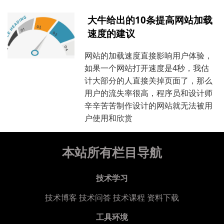
大牛给出的10条提高网站加载
速度的建议
网站的加载速度直接影响用户体验，
如果一个网站打开速度是4秒，我估
计大部分的人直接关掉页面了，那么
用户的流失率很高，程序员和设计师
辛辛苦苦制作设计的网站就无法被用
户使用和欣赏
本站所有栏目导航
技术学习
技术博客
技术问答
技术课程
资料下载
工具环境