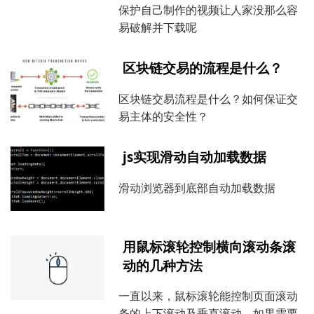
保护自己制作的视频让人家没那么容
易破解并下载呢
区块链交易的流程是什么？
区块链交易流程是什么？如何保证交
易主体的安全性？
js实现滑动自动加载数据
滑动浏览器到底部自动加载数据
用鼠标滚轮控制横向滚动条滚
动的几种方法
一直以来，鼠标滚轮能控制页面滚动
条的上下滚动及垂直滚动，如果需要