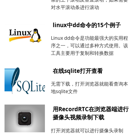
对水平滚动条进行滚动
linux中dd命令的15个例子
Linux dd命令是功能最强大的实用程
序之一，可以通过多种方式使用。该
工具主要用于复制和转换数据
在线sqlite打开查看
无需下载，打开浏览器就能看查询本
地sqlite文件
用RecordRTC在浏览器端进行
摄像头视频录制下载
打开浏览器就可以进行摄像头录制