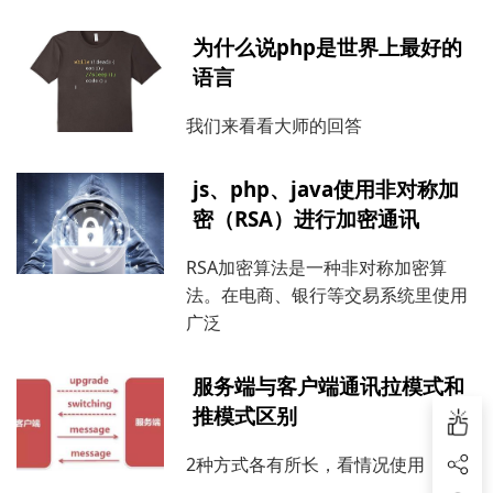
为什么说php是世界上最好的
语言
我们来看看大师的回答
js、php、java使用非对称加
密（RSA）进行加密通讯
RSA加密算法是一种非对称加密算
法。在电商、银行等交易系统里使用
广泛
服务端与客户端通讯拉模式和
推模式区别
2种方式各有所长，看情况使用