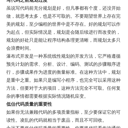
写代码之前规划过度
虽说写代码前充分规划是好，但凡事都有个度，还没开始
做，就思考太多，也是不可取的。不要期望世界上存在完
美的规划，至少编程的世界中是不存在。好的规划可以作
为起点，但实际情况是，规划是会随后续进行而改变的，
规划的好处只是能让程序结构条理更清晰，而规划太多只
会浪费时间。
瀑布式开发是一种系统线性规划的开发方法，它严格遵循
预先计划的需求、分析、设计、编码、测试的步骤顺序进
行，步骤成果作为进度的衡量标准。在这种方法中，规划
是重中之重。如果只是编写小程序，也完全可以采用这种
方法，但要对于大的项目，这种方法完全不可取。任何复
杂的事情都需要根据实际情况随机应变。
低估代码质量的重要性
如果你无法兼顾代码的多项质量指标，至少要保证它的可
读性。凌乱的代码就相当于废品，而且不可回收。