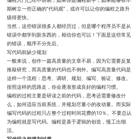
编程入门已经不容易，如果你是编程新手，如果能够在早
期树立一些正确的“代码观”，或许可以让你的编程之路升
级得更快。
当然，这些错误很多人都经历过，但是哪个程序员不是从
错误中都学到新东西的，相信你也可以！下面是这些常见
的错误，顺序不分先后。
写代码前缺少规划
一般来说，创作一篇高质量的文章不易，因为它需要反复
推敲研究，而高质量的代码也不例外。编写高质量代码是
这样一个流程：思考、调研、规划、编写、验证、修改。
按照这样的思路走，你会逐渐形成良好的编程习惯。
编程的过程主要是研读之前的代码，思考还需要修改什
么，如何适应当前系统，并规划尽量小的改动量。而实际
编写代码的过程只占整个过程时间花费的10％。不要总认
为编程就是写代码。编程是基于逻辑的创造，慢工出细
活。