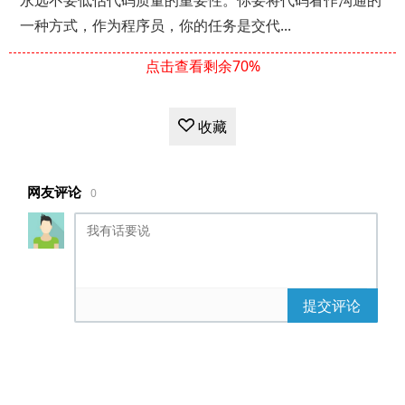
永远不要低估代码质量的重要性。你要将代码看作沟通的
一种方式，作为程序员，你的任务是交代...
点击查看剩余70%
收藏
网友评论
0
提交评论