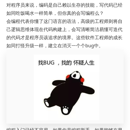
对程序员来说，编码是自己赖以生存的技能，写代码已经
如同吃饭喝水一样简单，但你真的会写编程么？
会编程代表你懂了这门语言的语法，高级的工程师则将自
己逻辑思维体现在代码构建上，会写清晰简洁易懂可迭代
的代码才是程序员该追求的境界。这些软件工程师的成长
如同打怪升级一样，建立在消灭一个个bug中。