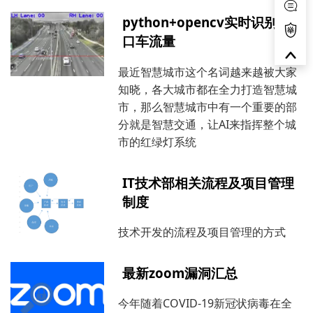
python+opencv实时识别路
口车流量
最近智慧城市这个名词越来越被大家
知晓，各大城市都在全力打造智慧城
市，那么智慧城市中有一个重要的部
分就是智慧交通，让AI来指挥整个城
市的红绿灯系统
IT技术部相关流程及项目管理
制度
技术开发的流程及项目管理的方式
最新zoom漏洞汇总
今年随着COVID-19新冠状病毒在全