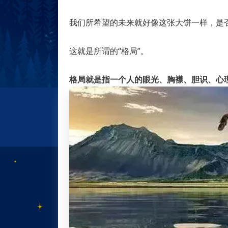
我们所希望的未来就好像这张大饼一样，是否
这就是所谓的“格局”。
格局就是指一个人的眼光、胸襟、胆识、心