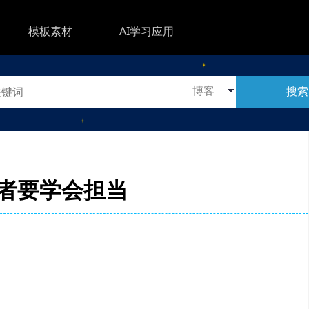
模板素材
AI学习应用
搜索
者要学会担当