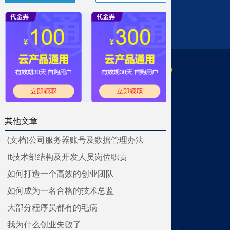
其他文章
(文档)公司服务器账号及数据管理办法
it技术部结构及开发人员岗位职责
如何打造一个高效的创业团队
如何成为一名合格的技术总监
大部分程序员都有的毛病
我为什么创业失败了