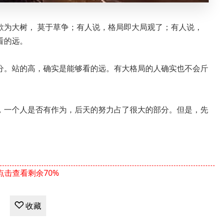
欲为大树， 莫于草争；有人说，格局即大局观了；有人说，
看的远。
分。站的高，确实是能够看的远。有大格局的人确实也不会斤
，一个人是否有作为，后天的努力占了很大的部分。但是，先
点击查看剩余70%
收藏