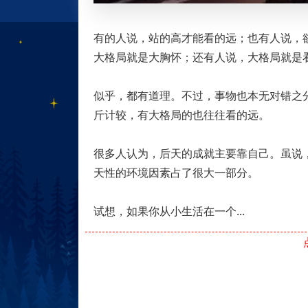
有的人说，站的高才能看的远；也有人说，
大格局就是大胸怀；还有人说，大格局就是
似乎，都有道理。不过，事物也本无对错之
斤计较，有大格局的也往往看的远。
很多人认为，后天的成就主要靠自己。虽说
天性的环境因素占了很大一部分。
试想，如果你从小生活在一个...