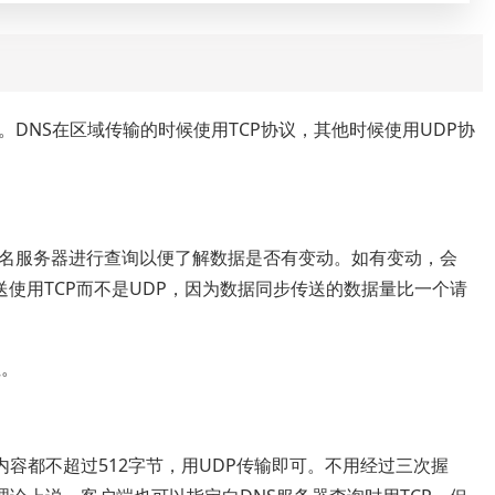
议。DNS在区域传输的时候使用TCP协议，其他时候使用UDP协
域名服务器进行查询以便了解数据是否有变动。如有变动，会
使用TCP而不是UDP，因为数据同步传送的数据量比一个请
性。
内容都不超过512字节，用UDP传输即可。不用经过三次握