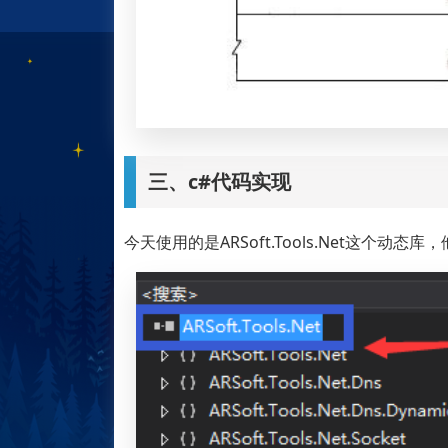
三、c#代码实现
今天使用的是ARSoft.Tools.Net这个