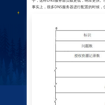
手，这样DNS服务器负载更低，响应更快。
事实上，很多DNS服务器进行配置的时候，