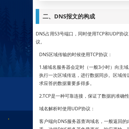
二、DNS报文的构成
DNS占用53号端口，同时使用TCP和UDP协
议。
DNS区域传输的时候使用TCP协议：
1.辅域名服务器会定时（一般3小时）向主
执行一次区域传送，进行数据同步。区域传送
求应答的数据量要多得多。
2.TCP是一种可靠连接，保证了数据的准确
域名解析时使用UDP协议：
客户端向DNS服务器查询域名，一般返回的