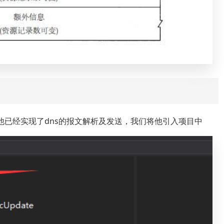
动态库，他已经实现了dns的报文解析及发送，我们将他引入项目中