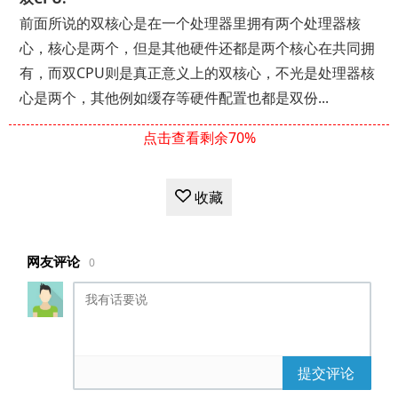
前面所说的双核心是在一个处理器里拥有两个处理器核
心，核心是两个，但是其他硬件还都是两个核心在共同拥
有，而双CPU则是真正意义上的双核心，不光是处理器核
心是两个，其他例如缓存等硬件配置也都是双份...
点击查看剩余70%
收藏
网友评论
0
提交评论