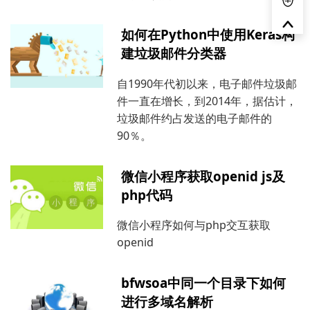
如何在Python中使用Keras构
建垃圾邮件分类器
自1990年代初以来，电子邮件垃圾邮
件一直在增长，到2014年，据估计，
垃圾邮件约占发送的电子邮件的
90％。
微信小程序获取openid js及
php代码
微信小程序如何与php交互获取
openid
bfwsoa中同一个目录下如何
进行多域名解析