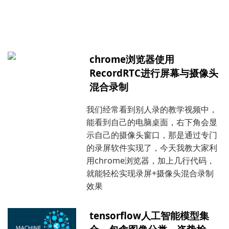
chrome浏览器使用
RecordRTC进行屏幕与摄像头
混合录制
我们经常看到别人录的教学视频中，
能看到自己的电脑桌面，右下角会显
示自己的摄像头窗口，那是通过专门
的录屏软件实现了，今天我教大家利
用chrome浏览器，加上几行代码，
就能轻松实现录屏+摄像头混合录制
效果
tensorflow人工智能模型集