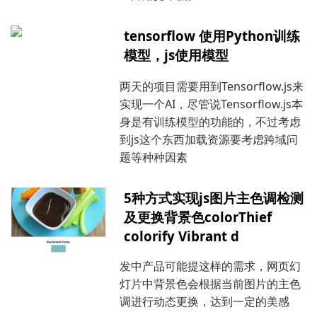
tensorflow 使用Python训练
模型，js使用模型
两天的项目需要用到Tensorflow.js来
实现一个AI，尽管说Tensorflow.js本
身是有训练模型的功能的，不过考虑
到js这个东西加载资源要考虑跨域问
题等种种因素
5种方式实现js图片主色调检测
及更换背景色colorThief
colorify Vibrant d
发中产品可能提这样的需求，网页幻
灯片中背景色会根据当前图片的主色
调进行动态更换，达到一定的美感