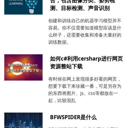
合，包含图像分类、姿势检
测、目标检测、声音识别
创建和训练自己的机器学习模型并不
容易。你不仅需要知道模型应该是什
么样子，还需要收集和准备大量好的
训练数据。
如何c#利用cersharp进行网页
资源整站下载
有时候在网上发现很多好看的网页，
想要下载下来珍藏一番，可是另存为
的东西将图片、js、css等都放在一
起，比较混乱
BFWSPIDER是什么