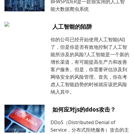
BFWSPIDER是一款很实用的人工智
能大数据爬虫系统
人工智能的陷阱
你的公司已经开始使用人工智能(AI)
了，但是你是否有效地控制了人工智
能所涉及的风险?人工智能是一个新的
增长渠道，有可能提高生产力和改善
客户服务。但是，你需要评估涉及到
网络安全的风险管理。首先，你在考
虑人工智能趋势的时候就应该把风险
纳入其中。
如何应对js的ddos攻击？
DDoS（Distributed Denial of
Service，分布式拒绝服务）攻击的主