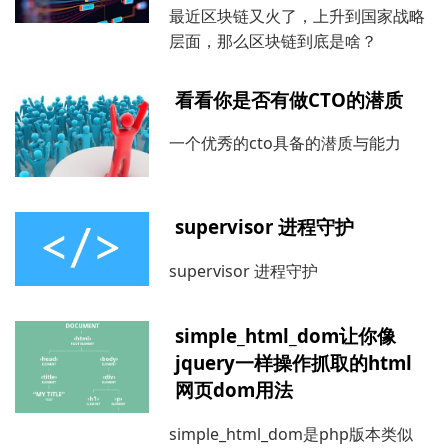
最近区块链又火了，上升到国家战略
层面，那么区块链到底是啥？
看看你是否有做CTO的潜质
一个优秀的cto具备的潜质与能力
supervisor 进程守护
supervisor 进程守护
simple_html_dom让你像
jquery一样操作抓取的html
网页dom用法
simple_html_dom是php版本类似