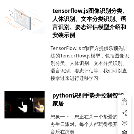
tensorflow.js图像识别分类、
人体识别、文本分类识别、语
言识别、姿态评估模型介绍和
安装示例
TensorFlow.js tfjs官方提供乐预先训
练的TensorFlow.js模型，包括图像识
别分类、人体识别、文本分类识别、
语言识别、姿态评估等，我们可以直
接拿过来进行迁移学习
python识别手势并控制智能
家居
想象一下，您正在为一个挚爱的人举
办生日派对。每个人都玩得很开心，
音乐在演奏