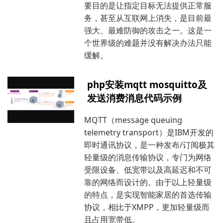
要目的是让指定目标无法提供正常服
务，甚至从互联网上消失，是目前最
强大、最难防御的攻击之一。这是一
个世界级的难题并没有解决办法只能
缓解。
php安装mqtt mosquitto及
发送消费消息代码示例
MQTT（message queuing
telemetry transport）是IBM开发的
即时通讯协议，是一种发布/订阅极其
轻量级的消息传输协议，专门为网络
受限设备、低宽带以及高延迟和不可
靠的网络而设计的。由于以上轻量级
的特点，是实现智能家居的首选传输
协议，相比于XMPP，更加轻量级而
且占用宽带低。