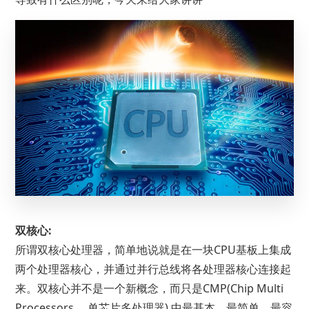
双核心:
所谓双核心处理器，简单地说就是在一块CPU基板上集成
两个处理器核心，并通过并行总线将各处理器核心连接起
来。双核心并不是一个新概念，而只是CMP(Chip Multi
Processors ，单芯片多处理器) 中最基本、最简单、最容