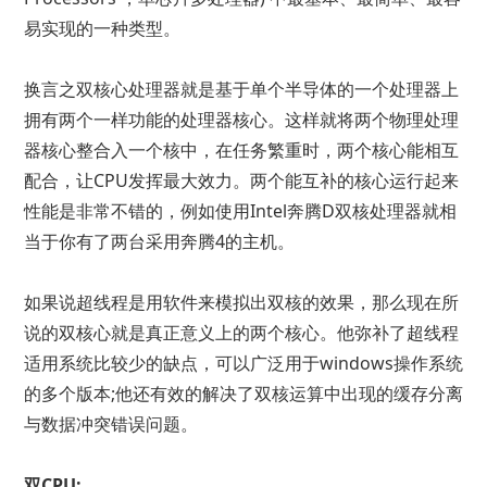
易实现的一种类型。
换言之双核心处理器就是基于单个半导体的一个处理器上
拥有两个一样功能的处理器核心。这样就将两个物理处理
器核心整合入一个核中，在任务繁重时，两个核心能相互
配合，让CPU发挥最大效力。两个能互补的核心运行起来
性能是非常不错的，例如使用Intel奔腾D双核处理器就相
当于你有了两台采用奔腾4的主机。
如果说超线程是用软件来模拟出双核的效果，那么现在所
说的双核心就是真正意义上的两个核心。他弥补了超线程
适用系统比较少的缺点，可以广泛用于windows操作系统
的多个版本;他还有效的解决了双核运算中出现的缓存分离
与数据冲突错误问题。
双CPU: