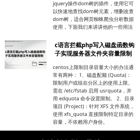
jquery操作dom树的插件，使用它可
以快速地查找dom树元素，增删改查
dom树，适合网页蜘蛛爬虫分析数据
使用，下面我们来讲讲他的一些用法
c语言拦截php写入磁盘函数钩
子实现服务器文件夹容量限制
centos上限制目录容量大小的办法通
常有两种： 1、磁盘配额 (Quota)：
限制用户或组在分区上的使用上限。
需在 /etc/fstab 启用 usrquota，并
用 edquota 命令设置限制。 2、目录
项目 (Project)：针对 XFS 文件系统，
使用 xfs_quota 直接限制特定目录的
容量，不依赖用户身份。