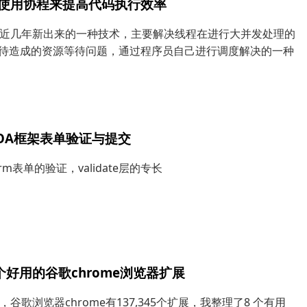
中使用协程来提高代码执行效率
近几年新出来的一种技术，主要解决线程在进行大并发处理的
等待造成的资源等待问题，通过程序员自己进行调度解决的一种
SOA框架表单验证与提交
orm表单的验证，validate层的专长
个好用的谷歌chrome浏览器扩展
，谷歌浏览器chrome有137,345个扩展，我整理了8 个有用