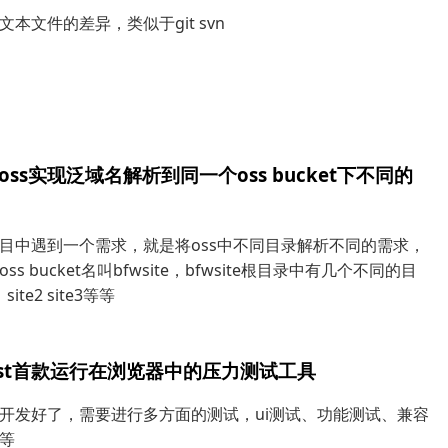
文本文件的差异，类似于git svn
oss实现泛域名解析到同一个oss bucket下不同的
目中遇到一个需求，就是将oss中不同目录解析不同的需求，
ss bucket名叫bfwsite，bfwsite根目录中有几个不同的目
 site2 site3等等
test首款运行在浏览器中的压力测试工具
开发好了，需要进行多方面的测试，ui测试、功能测试、兼容
等