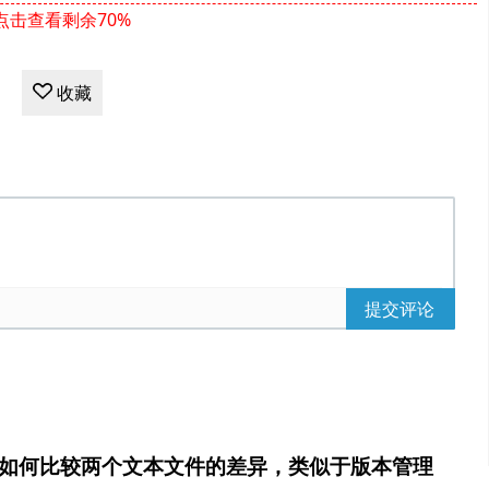
点击查看剩余70%
收藏
提交评论
中如何比较两个文本文件的差异，类似于版本管理