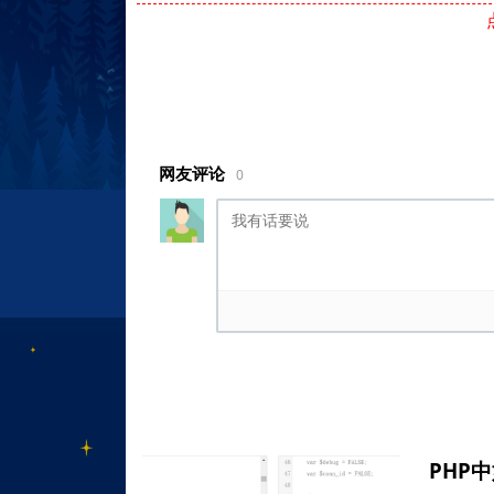
网友评论
0
PHP