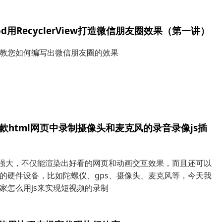
iod用RecyclerView打造微信朋友圈效果（第一讲）
教您如何编写出微信朋友圈的效果
款html网页中录制摄像头和麦克风的录音录像js插
5很强大，不仅能渲染出好看的网页和动画交互效果，而且还可以
的硬件设备，比如陀螺仪、gps、摄像头、麦克风等，今天我
家怎么用js来实现短视频的录制