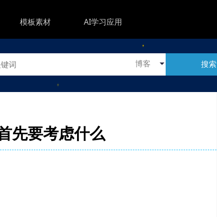
模板素材
AI学习应用
搜索
首先要考虑什么