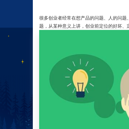
很多创业者经常在想产品的问题、人的问题
题，从某种意义上讲，创业前定位的好坏、