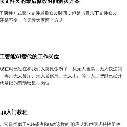
获取文件夹的最后修改时间解决方案
供了两种方式获取文件最后修改时间，但是当目录下文件修改
还是不变，今天教大家两个方式
工智能AI替代的工作岗位
现在就已经在和我们人类抢饭碗了，从无人售票、无人快递到
，再到无人餐厅、无人警察局、无人工厂等，人工智能已经开
代基础的劳动密集型岗位
ne.js入门教程
e.js。它是类似于Vue或者React这样的 响应式和声明式特性组件