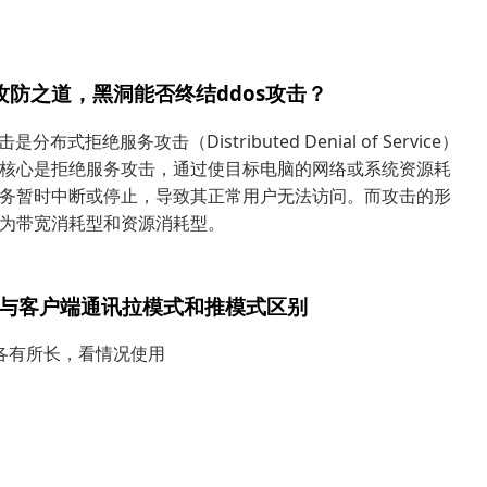
s攻防之道，黑洞能否终结ddos攻击？
击是分布式拒绝服务攻击（Distributed Denial of Service）
核心是拒绝服务攻击，通过使目标电脑的网络或系统资源耗
务暂时中断或停止，导致其正常用户无法访问。而攻击的形
为带宽消耗型和资源消耗型。
与客户端通讯拉模式和推模式区别
各有所长，看情况使用