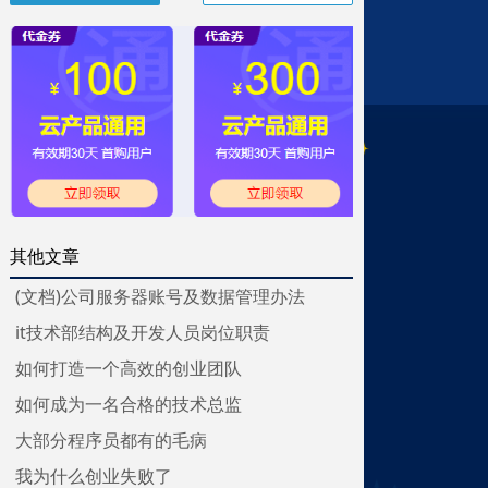
其他文章
(文档)公司服务器账号及数据管理办法
it技术部结构及开发人员岗位职责
如何打造一个高效的创业团队
如何成为一名合格的技术总监
大部分程序员都有的毛病
我为什么创业失败了