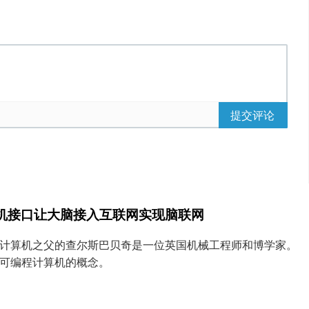
提交评论
脑机接口让大脑接入互联网实现脑联网
计算机之父的查尔斯巴贝奇是一位英国机械工程师和博学家。
可编程计算机的概念。