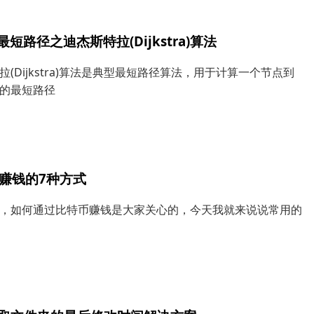
最短路径之迪杰斯特拉(Dijkstra)算法
拉(Dijkstra)算法是典型最短路径算法，用于计算一个节点到
的最短路径
赚钱的7种方式
，如何通过比特币赚钱是大家关心的，今天我就来说说常用的
。