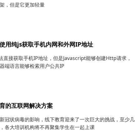
架，但是它更加轻量
使用纯js获取手机内网和外网IP地址
法直接获取手机IP地址，但是Javascript能够创建Http请求，
器端语言能够检索用户公共IP
育的互联网解决方案
新冠状病毒的影响，线下教育迎来了一次巨大的挑战，至少几
，各大培训机构将不再聚集学生在一起上课