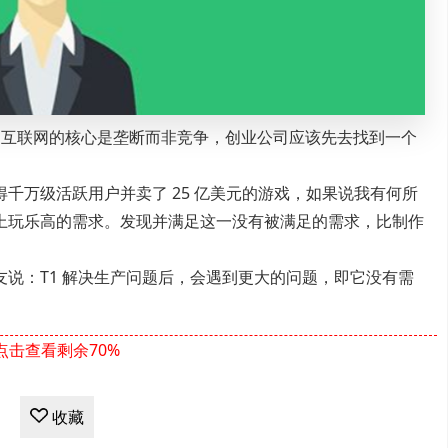
顶的教诲：互联网的核心是垄断而非竞争，创业公司应该先去找到一个
千万级活跃用户并卖了 25 亿美元的游戏，如果说我有何所
上玩乐高的需求。发现并满足这一没有被满足的需求，比制作
说：T1 解决生产问题后，会遇到更大的问题，即它没有需
点击查看剩余70%
收藏