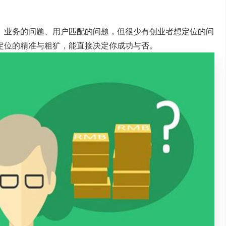
、业务的问题、用户匹配的问题，但很少有创业者想定位的问
定位的精准与粗犷，能直接决定你成功与否。