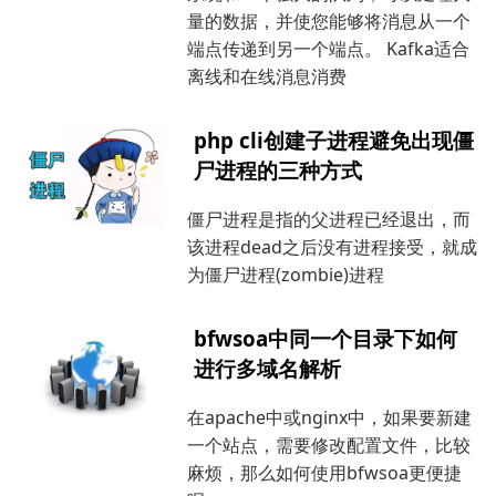
量的数据，并使您能够将消息从一个
端点传递到另一个端点。 Kafka适合
离线和在线消息消费
php cli创建子进程避免出现僵
尸进程的三种方式
僵尸进程是指的父进程已经退出，而
该进程dead之后没有进程接受，就成
为僵尸进程(zombie)进程
bfwsoa中同一个目录下如何
进行多域名解析
在apache中或nginx中，如果要新建
一个站点，需要修改配置文件，比较
麻烦，那么如何使用bfwsoa更便捷