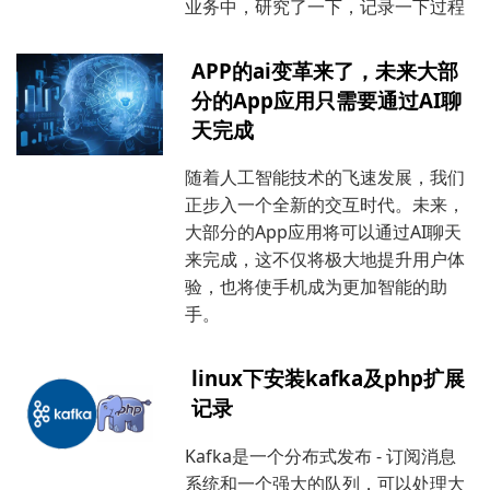
业务中，研究了一下，记录一下过程
APP的ai变革来了，未来大部
分的App应用只需要通过AI聊
天完成
随着人工智能技术的飞速发展，我们
正步入一个全新的交互时代。未来，
大部分的App应用将可以通过AI聊天
来完成，这不仅将极大地提升用户体
验，也将使手机成为更加智能的助
手。
linux下安装kafka及php扩展
记录
Kafka是一个分布式发布 - 订阅消息
系统和一个强大的队列，可以处理大